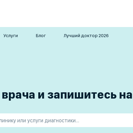
Услуги
Блог
Лучший доктор 2026
 врача и запишитесь н