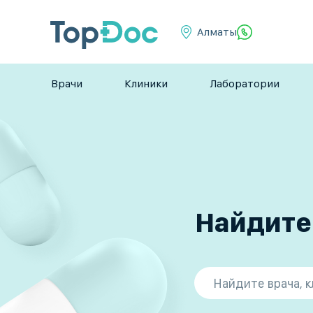
Алматы
Врачи
Клиники
Лаборатории
Найдите