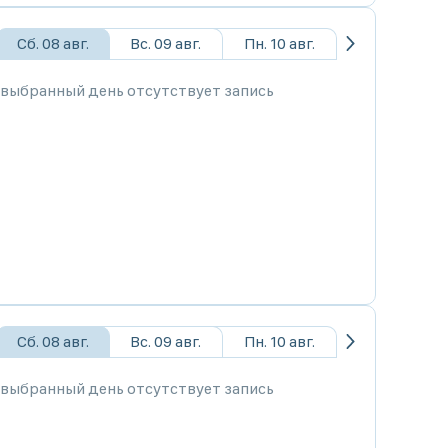
Сб. 08 авг.
Вс. 09 авг.
Пн. 10 авг.
 выбранный день отсутствует запись
Сб. 08 авг.
Вс. 09 авг.
Пн. 10 авг.
 выбранный день отсутствует запись