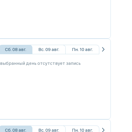
Сб. 08 авг.
Вс. 09 авг.
Пн. 10 авг.
 выбранный день отсутствует запись
Сб. 08 авг.
Вс. 09 авг.
Пн. 10 авг.