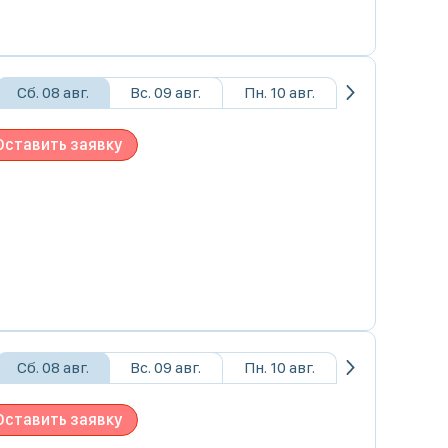
Сб. 08 авг.
Вс. 09 авг.
Пн. 10 авг.
Оставить заявку
Сб. 08 авг.
Вс. 09 авг.
Пн. 10 авг.
Оставить заявку