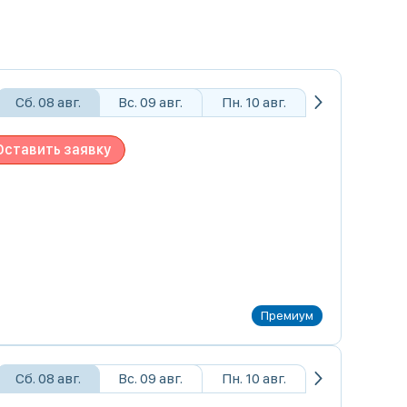
Сб. 08 авг.
Вс. 09 авг.
Пн. 10 авг.
Оставить заявку
Сб. 08 авг.
Вс. 09 авг.
Пн. 10 авг.