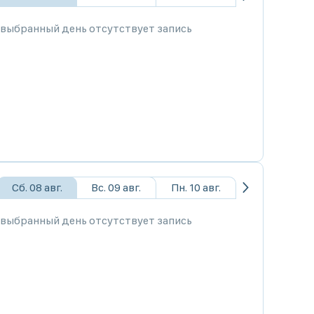
 выбранный день отсутствует запись
Сб. 08 авг.
Вс. 09 авг.
Пн. 10 авг.
 выбранный день отсутствует запись