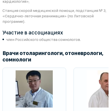
кардиология»;
Станция скорой медицинской помощи, подстанция № 3,
«Сердечно-легочная реанимация» (по Литовской
программе).
Участие в ассоциациях
член Российского общества сомнологов.
Врачи отоларингологи, отоневрологи,
сомнологи