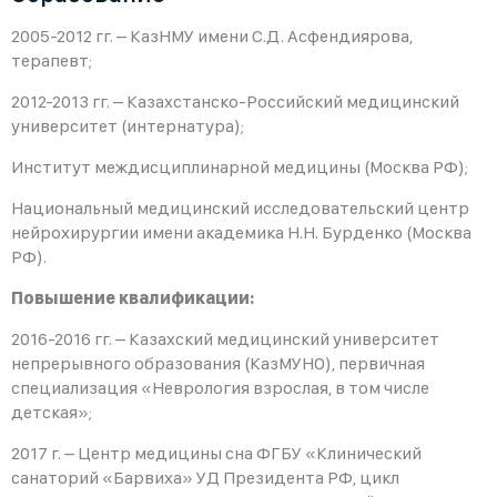
2005-2012 гг. – КазНМУ имени С.Д. Асфендиярова,
терапевт;
2012-2013 гг. – Казахстанско-Российский медицинский
университет (интернатура);
Институт междисциплинарной медицины (Москва РФ);
Национальный медицинский исследовательский центр
нейрохирургии имени академика Н.Н. Бурденко (Москва
РФ).
Повышение квалификации:
2016-2016 гг. – Казахский медицинский университет
непрерывного образования (КазМУНО), первичная
специализация «Неврология взрослая, в том числе
детская»;
2017 г. – Центр медицины сна ФГБУ «Клинический
санаторий «Барвиха» УД Президента РФ, цикл