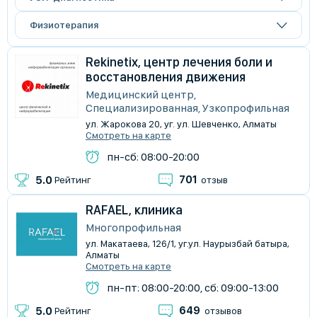
Физиотерапия
Rekinetix, центр лечения боли и
восстановления движения
Медицинский центр,
Специализированная, Узкопрофильная
ул. Жарокова 20, уг. ул. Шевченко, Алматы
Смотреть на карте
пн-сб: 08:00-20:00
701
5.0
Рейтинг
отзыв
RAFAEL, клиника
Многопрофильная
ул. Макатаева, 126/1, уг.ул. Наурызбай батыра,
Алматы
Смотреть на карте
пн-пт: 08:00-20:00, сб: 09:00-13:00
649
5.0
Рейтинг
отзывов