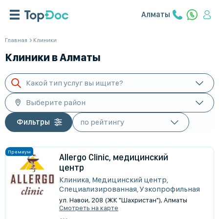
Алматы
Главная
Клиники
Клиники в Алматы
Какой тип услуг вы ищите?
Выберите район
Фильтры
Allergo Clinic, медицинский
центр
Клиника, Медицинский центр,
Специализированная, Узкопрофильная
ул. Навои, 208 (ЖК "Шахристан"), Алматы
Смотреть на карте