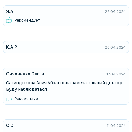
Я.А.
22.04.2024
Рекомендует
К.А.Р.
20.04.2024
Сизоненко Ольга
17.04.2024
Сагиндыкова Алия Абхановна замечательный доктор.
Буду наблюдаться.
Рекомендует
О.С.
11.04.2024