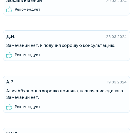
Аюкаев Евгений
29.03.2024
Рекомендует
Д.Н.
28.03.2024
Замечаний нет. Я получил хорошую консультацию.
Рекомендует
А.Р.
19.03.2024
Алия Абхановна хорошо приняла, назначение сделала.
Замечаний нет.
Рекомендует