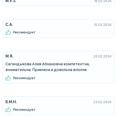
М.У.З.
18.03.2024
С.А.
15.03.2024
Рекомендует
М.Я.
26.02.2024
Сагиндыкова Алия Абхановна компетентна,
внимательна. Приемом я довольна вполне.
Рекомендует
Б.М.Н.
23.02.2024
Рекомендует