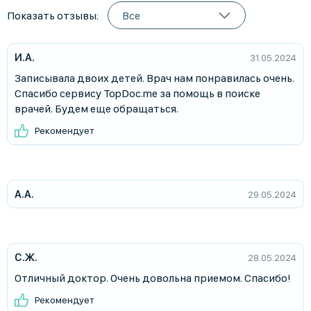
Показать отзывы:
И.А.
31.05.2024
Записывала двоих детей. Врач нам понравилась очень.
Спасибо сервису TopDoc.me за помощь в поиске
врачей. Будем еще обращаться.
Рекомендует
А.А.
29.05.2024
С.Ж.
28.05.2024
Отличный доктор. Очень довольна приемом. Спасибо!
Рекомендует