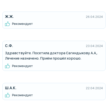
Ж.Ж.
26.04.2024
Рекомендует
С.Ф.
23.04.2024
Здравствуйте. Посетила доктора Сагиндыкову А.А,.
Лечение назначено. Приём прошёл хорошо.
Рекомендует
Ш.А.К.
22.04.2024
Рекомендует