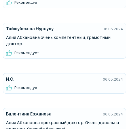
Рекомендует
Тойшубекова Нурсулу
16.05.2024
Алия Абхановна очень компетентный, грамотный
доктор.
Рекомендует
И.С.
06.05.2024
Рекомендует
Валентина Ержанова
06.05.2024
Алия Абхановна прекрасный доктор. Очень довольна
приемом. Спасибо большое!