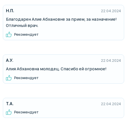
Н.П.
22.04.2024
Благодарен Алие Абхановне за прием, за назначение!
Отличный врач.
Рекомендует
А.У.
22.04.2024
Алия Абхановна молодец. Спасибо ей огромное!
Рекомендует
Т.А.
22.04.2024
Рекомендует