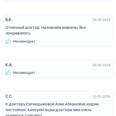
Б.К.
24.05.2024
Отличный доктор. Назначила анализы. Все
понравилось.
Рекомендует
К.А.
24.05.2024
Рекомендует
С.С.
22.05.2024
К доктору Сагиндыковой Алие Абхановне ходим
постоянно. Консультации доктора нам очень
нравятся. Спасибо!