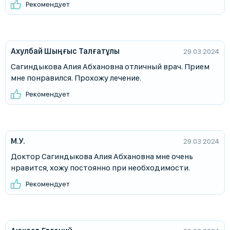
Рекомендует
Ахулбай Шыңғыс Талғатұлы
29.03.2024
Сагиндыкова Алия Абхановна отличный врач. Прием
мне понравился. Прохожу лечение.
Рекомендует
М.У.
29.03.2024
Доктор Сагиндыкова Алия Абхановна мне очень
нравится, хожу постоянно при необходимости.
Рекомендует