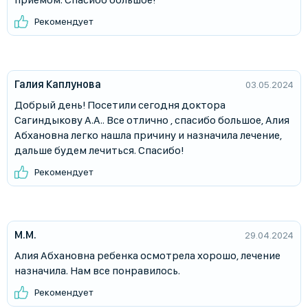
Рекомендует
Галия Каплунова
03.05.2024
Добрый день! Посетили сегодня доктора
Сагиндыкову А.А.. Все отлично , спасибо большое, Алия
Абхановна легко нашла причину и назначила лечение,
дальше будем лечиться. Спасибо!
Рекомендует
М.М.
29.04.2024
Алия Абхановна ребенка осмотрела хорошо, лечение
назначила. Нам все понравилось.
Рекомендует