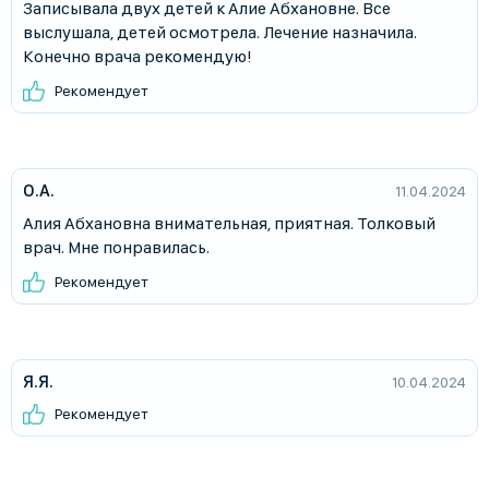
Записывала двух детей к Алие Абхановне. Все
выслушала, детей осмотрела. Лечение назначила.
Конечно врача рекомендую!
Рекомендует
О.А.
11.04.2024
Алия Абхановна внимательная, приятная. Толковый
врач. Мне понравилась.
Рекомендует
Я.Я.
10.04.2024
Рекомендует