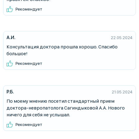
Рекомендует
А.И.
22.05.2024
Консультация доктора прошла хорошо. Спасибо
большое!
Рекомендует
Р.Б.
21.05.2024
По моему мнению посетил стандартный прием
доктора-невропатолога Сагиндыковой А.А. Нового
ничего для себя не услышал.
Рекомендует