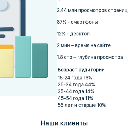
2,44 млн просмотров страниц
87% - смартфоны
12% - десктоп
2 мин – время на сайте
1.8 стр – глубина просмотра
Возраст аудитории
18-24 года 16%
25-34 года 44%
35-44 года 14%
45-54 года 11%
55 лет и старше 10%
Наши клиенты