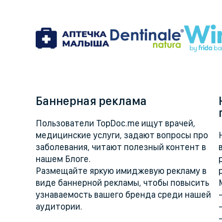
Баннерная реклама
Пользователи TopDoc.me ищут врачей,
медицинские услуги, задают вопросы про
заболевания, читают полезный контент в
нашем Блоге.
Размещайте яркую имиджевую рекламу в
виде баннерной рекламы, чтобы повысить
узнаваемость вашего бренда среди нашей
аудитории.