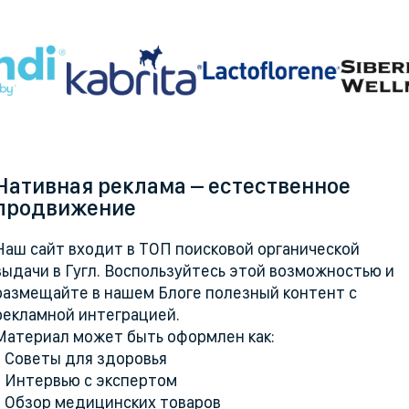
Нативная реклама – естественное
продвижение
Наш сайт входит в ТОП поисковой органической
выдачи в Гугл. Воспользуйтесь этой возможностью и
размещайте в нашем Блоге полезный контент с
рекламной интеграцией.
Материал может быть оформлен как:
- Советы для здоровья
- Интервью с экспертом
- Обзор медицинских товаров