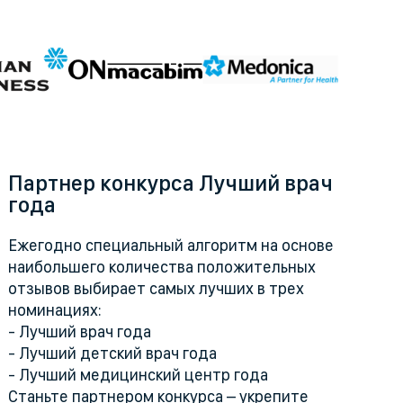
Партнер конкурса Лучший врач
года
Ежегодно специальный алгоритм на основе
наибольшего количества положительных
отзывов выбирает самых лучших в трех
номинациях:
- Лучший врач года
- Лучший детский врач года
- Лучший медицинский центр года
Станьте партнером конкурса – укрепите