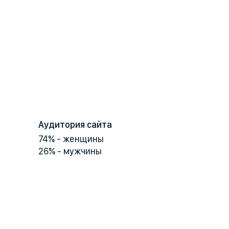
Аудитория сайта
74% - женщины
26% - мужчины