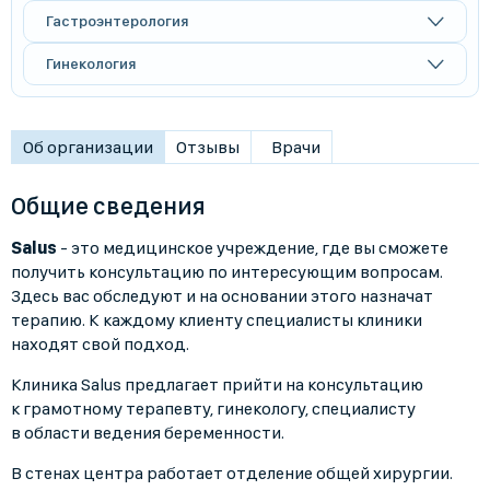
Гастроэнтерология
Гинекология
Об организации
Отзывы
Врачи
Общие сведения
Salus
- это медицинское учреждение, где вы сможете
получить консультацию по интересующим вопросам.
Здесь вас обследуют и на основании этого назначат
терапию. К каждому клиенту специалисты клиники
находят свой подход.
Клиника Salus предлагает прийти на консультацию
к грамотному терапевту, гинекологу, специалисту
в области ведения беременности.
В стенах центра работает отделение общей хирургии.