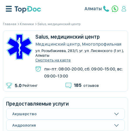
Алматы
Главная
Клиники
Salus, медицинский центр
Salus, медицинский центр
Медицинский центр, Многопрофильная
ул. Розыбакиева, 283/1, уг. ул. Лисянского (1 эт.),
Алматы
Смотреть на карте
пн-пт: 08:00-20:00, сб: 09:00-15:00, вс:
09:00-13:00
185
5.0
Рейтинг
отзывов
Предоставляемые услуги
Акушерство
Андрология