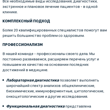
Все необходимые виды исследований, диагностики,
экстренное и плановое лечение пациентов - в одной
клинике.
КОМПЛЕКСНЫЙ ПОДХОД
Более 20 квалифицированных специалистов помогут вам
решить большинство проблем со здоровьем.
ПРОФЕССИОНАЛИЗМ
В нашей команде - профессионалы своего дела. Мы
постоянно развиваемся, расширяем перечень услуг и
повышаем их качество на основании последних
достижений в медицине.
Лабораторная диагностика
позволяет выполнять
широчайший спектр анализов: общеклинические,
биохимические, иммуноферментные, цитологические,
онкоцитологические и другие исследования.
Функциональная диагностика
представлена