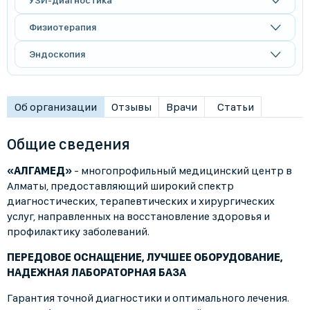
УЗИ-диагностика
Физиотерапия
Эндоскопия
Об организации
Отзывы
Врачи
Статьи
Общие сведения
«АЛГАМЕД»
- многопрофильный медицинский центр в
Алматы, предоставляющий широкий спектр
диагностических, терапевтических и хирургических
услуг, направленных на восстановление здоровья и
профилактику заболеваний.
ПЕРЕДОВОЕ ОСНАЩЕНИЕ, ЛУЧШЕЕ ОБОРУДОВАНИЕ,
НАДЕЖНАЯ ЛАБОРАТОРНАЯ БАЗА
Гарантия точной диагностики и оптимального лечения.