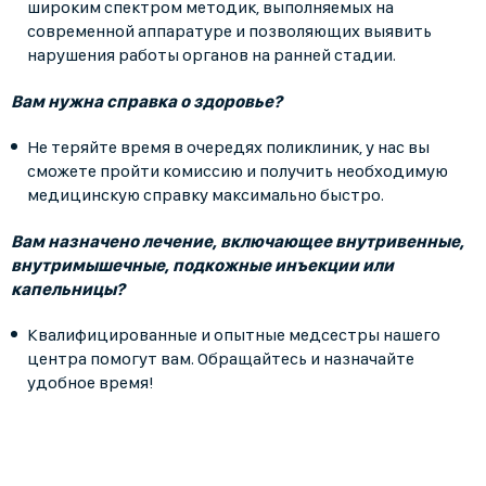
широким спектром методик, выполняемых на
современной аппаратуре и позволяющих выявить
нарушения работы органов на ранней стадии.
Вам нужна справка о здоровье?
Не теряйте время в очередях поликлиник, у нас вы
сможете пройти комиссию и получить необходимую
медицинскую справку максимально быстро.
Вам назначено лечение, включающее внутривенные,
внутримышечные, подкожные инъекции или
капельницы?
Квалифицированные и опытные медсестры нашего
центра помогут вам. Обращайтесь и назначайте
удобное время!