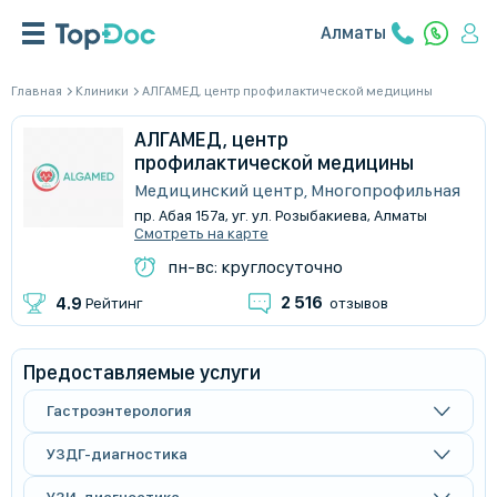
Алматы
Главная
Клиники
АЛГАМЕД, центр профилактической медицины
АЛГАМЕД, центр
профилактической медицины
Медицинский центр, Многопрофильная
пр. Абая 157а, уг. ул. Розыбакиева, Алматы
Смотреть на карте
пн-вс: круглосуточно
2 516
4.9
Рейтинг
отзывов
Предоставляемые услуги
Гастроэнтерология
УЗДГ-диагностика