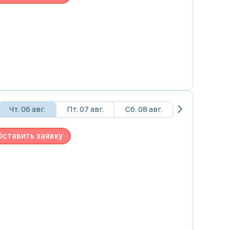
Чт. 06 авг.
Пт. 07 авг.
Сб. 08 авг.
Оставить заявку