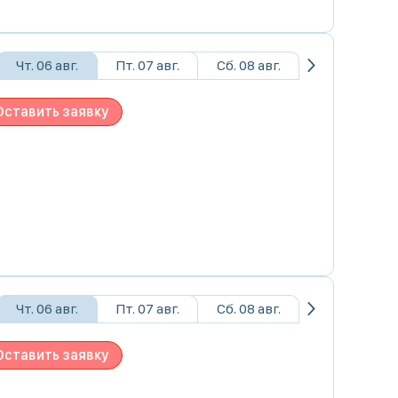
Чт. 06 авг.
Пт. 07 авг.
Сб. 08 авг.
Оставить заявку
Чт. 06 авг.
Пт. 07 авг.
Сб. 08 авг.
Оставить заявку