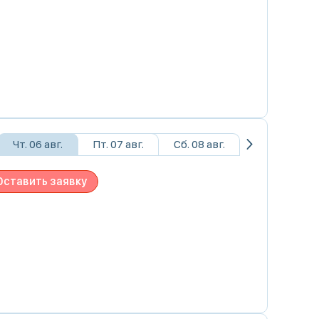
Чт. 06 авг.
Пт. 07 авг.
Сб. 08 авг.
Оставить заявку