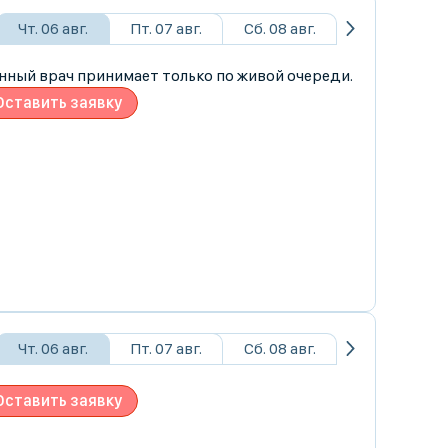
Чт. 06 авг.
Пт. 07 авг.
Сб. 08 авг.
нный врач принимает только по живой очереди.
Оставить заявку
Чт. 06 авг.
Пт. 07 авг.
Сб. 08 авг.
Оставить заявку