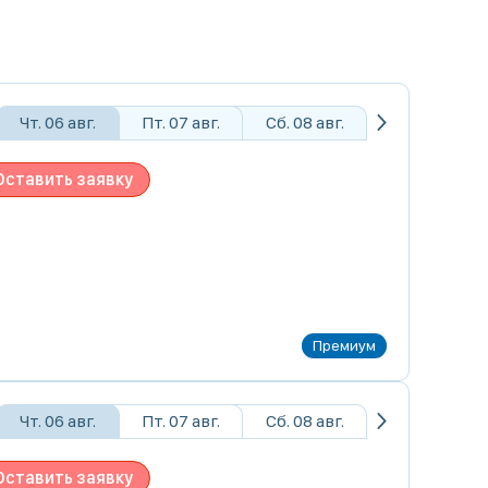
Чт. 06 авг.
Пт. 07 авг.
Сб. 08 авг.
Оставить заявку
Чт. 06 авг.
Пт. 07 авг.
Сб. 08 авг.
Оставить заявку