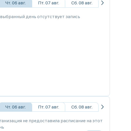
Чт. 06 авг.
Пт. 07 авг.
Сб. 08 авг.
 выбранный день отсутствует запись
Чт. 06 авг.
Пт. 07 авг.
Сб. 08 авг.
ганизация не предоставила расписание на этот
нь