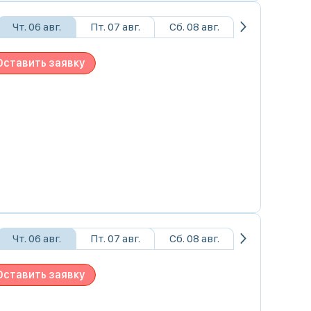
Чт. 06 авг.
Пт. 07 авг.
Сб. 08 авг.
Оставить заявку
Чт. 06 авг.
Пт. 07 авг.
Сб. 08 авг.
Оставить заявку