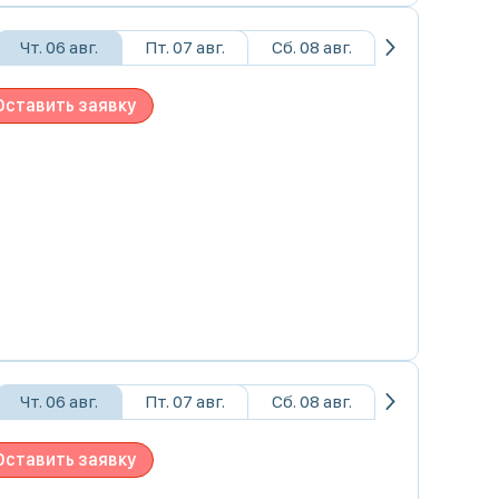
Чт. 06 авг.
Пт. 07 авг.
Сб. 08 авг.
Оставить заявку
Чт. 06 авг.
Пт. 07 авг.
Сб. 08 авг.
Оставить заявку