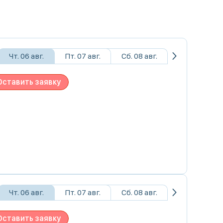
Чт. 06 авг.
Пт. 07 авг.
Сб. 08 авг.
Оставить заявку
Чт. 06 авг.
Пт. 07 авг.
Сб. 08 авг.
Оставить заявку