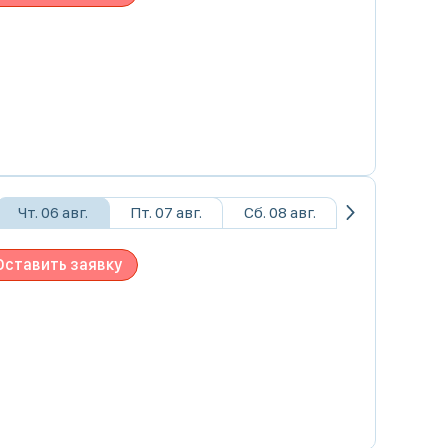
Чт. 06 авг.
Пт. 07 авг.
Сб. 08 авг.
Оставить заявку