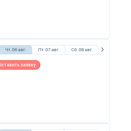
Чт. 06 авг.
Пт. 07 авг.
Сб. 08 авг.
Оставить заявку