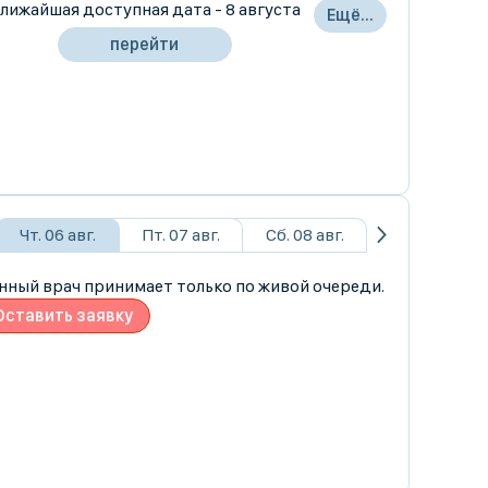
лижайшая доступная дата - 8 августа
Ещё...
перейти
Чт. 06 авг.
Пт. 07 авг.
Сб. 08 авг.
нный врач принимает только по живой очереди.
Оставить заявку