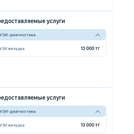
едоставляемые услуги
УЗИ-диагностика
13 000 тг
УЗИ желудка
едоставляемые услуги
УЗИ-диагностика
13 000 тг
УЗИ желудка