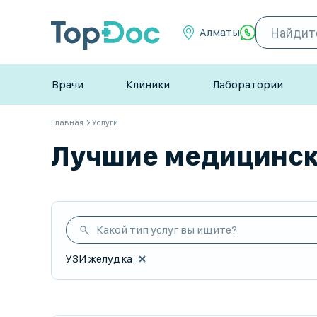
Алматы
Врачи
Клиники
Лаборатории
Главная
Услуги
Лучшие медицински
Какой тип услуг вы ищите?
УЗИ желудка