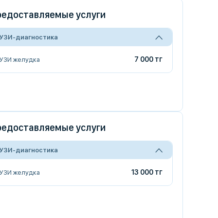
едоставляемые услуги
УЗИ-диагностика
7 000 тг
УЗИ желудка
едоставляемые услуги
УЗИ-диагностика
13 000 тг
УЗИ желудка