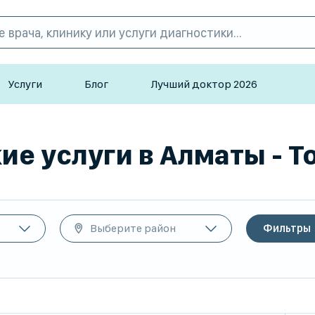
Услуги
Блог
Лучший доктор 2026
е услуги в Алматы - T
Выберите район
Фильтры