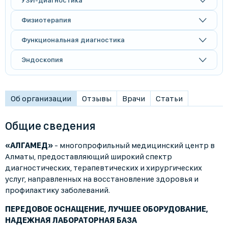
УЗИ-диагностика
Физиотерапия
Функциональная диагностика
Эндоскопия
Об организации
Отзывы
Врачи
Статьи
Общие сведения
«АЛГАМЕД»
- многопрофильный медицинский центр в
Алматы, предоставляющий широкий спектр
диагностических, терапевтических и хирургических
услуг, направленных на восстановление здоровья и
профилактику заболеваний.
ПЕРЕДОВОЕ ОСНАЩЕНИЕ, ЛУЧШЕЕ ОБОРУДОВАНИЕ,
НАДЕЖНАЯ ЛАБОРАТОРНАЯ БАЗА