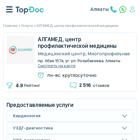
Алматы
Главная
Услуги
АЛГАМЕД, центр профилактической медицины
АЛГАМЕД, центр
профилактической медицины
Медицинский центр, Многопрофильная
пр. Абая 157а, уг. ул. Розыбакиева, Алматы
Смотреть на карте
пн-вс: круглосуточно
2 516
4.9
Рейтинг
отзывов
Предоставляемые услуги
Кардиология
УЗДГ-диагностика