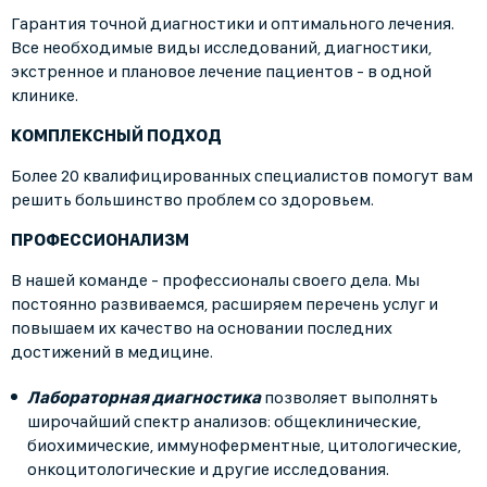
Гарантия точной диагностики и оптимального лечения.
Все необходимые виды исследований, диагностики,
экстренное и плановое лечение пациентов - в одной
клинике.
КОМПЛЕКСНЫЙ ПОДХОД
Более 20 квалифицированных специалистов помогут вам
решить большинство проблем со здоровьем.
ПРОФЕССИОНАЛИЗМ
В нашей команде - профессионалы своего дела. Мы
постоянно развиваемся, расширяем перечень услуг и
повышаем их качество на основании последних
достижений в медицине.
Лабораторная диагностика
позволяет выполнять
широчайший спектр анализов: общеклинические,
биохимические, иммуноферментные, цитологические,
онкоцитологические и другие исследования.