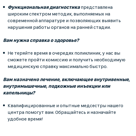
Функциональная диагностика
представлена
широким спектром методик, выполняемых на
современной аппаратуре и позволяющих выявить
нарушения работы органов на ранней стадии.
Вам нужна справка о здоровье?
Не теряйте время в очередях поликлиник, у нас вы
сможете пройти комиссию и получить необходимую
медицинскую справку максимально быстро.
Вам назначено лечение, включающее внутривенные,
внутримышечные, подкожные инъекции или
капельницы?
Квалифицированные и опытные медсестры нашего
центра помогут вам. Обращайтесь и назначайте
удобное время!