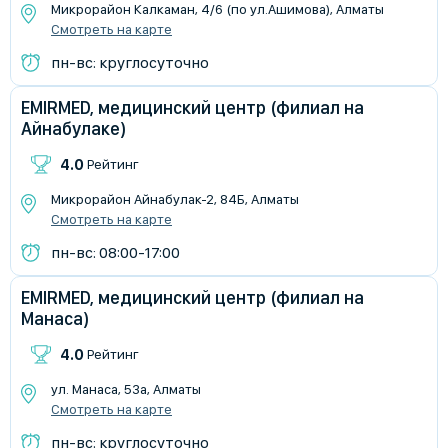
Микрорайон Калкаман, 4/6 (по ул.Ашимова), Алматы
Смотреть на карте
пн-вс: круглосуточно
EMIRMED, медицинский центр (филиал на
Айнабулаке)
4.0
Рейтинг
​Микрорайон Айнабулак-2, 84Б, Алматы
Смотреть на карте
пн-вс: 08:00-17:00
EMIRMED, медицинский центр (филиал на
Манаса)
4.0
Рейтинг
ул. Манаса, 53а, Алматы
Смотреть на карте
пн-вс: круглосуточно