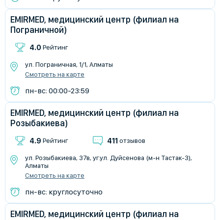
EMIRMED, медицинский центр (филиал на
Пограничной)
4.0
Рейтинг
ул. Пограничная, 1/1, Алматы
Смотреть на карте
пн-вс: 00:00-23:59
EMIRMED, медицинский центр (филиал на
Розыбакиева)
4.9
411
Рейтинг
отзывов
​ул. Розыбакиева, 37в, уг.ул. Дуйсенова (м-н Тастак-3),
Алматы
Смотреть на карте
пн-вс: круглосуточно
EMIRMED, медицинский центр (филиал на