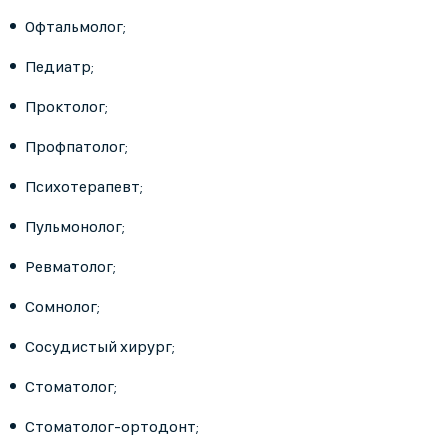
Офтальмолог;
Педиатр;
Проктолог;
Профпатолог;
Психотерапевт;
Пульмонолог;
Ревматолог;
Сомнолог;
Сосудистый хирург;
Стоматолог;
Стоматолог-ортодонт;