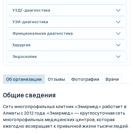
УЗДГ-диагностика
УЗИ-диагностика
Функциональная диагностика
Хирургия
Эндоскопия
Об организации
Отзывы
Фотографии
Врачи
Общие сведения
Сеть многопрофильных клитник «Эмирмед» работает в
Алматы с 2012 года. «Эмирмед» — круглосуточная сеть
многопрофильных медицинских центров, которая
ежегодно возвращает к привычной жизни тысячи людей.