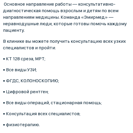
Основное направление работы — консультативно-
диагностическая помощь взрослым и детям по всем
направлениям медицины. Команда «Эмирмед» —
неравнодушные люди, которые готовы помочь каждому
пациенту.
В клинике вы можете получить консультацию всех узких
специалистов и пройти:
• КТ 128 среза, МРТ;
• Все виды УЗИ;
• ФГДС, КОЛОНОСКОПИЮ;
• Цифровой рентген;
• Все виды операций, стационарная помощь;
• Консультация всех специалистов;
• физиотерапию.