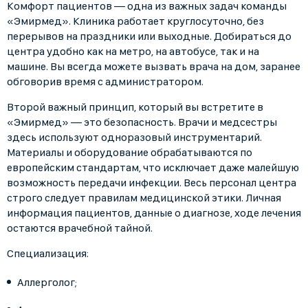
Комфорт пациентов — одна из важных задач команды
«Эмирмед». Клиника работает круглосуточно, без
перерывов на праздники или выходные. Добираться до
центра удобно как на метро, на автобусе, так и на
машине. Вы всегда можете вызвать врача на дом, заранее
обговорив время с администратором.
Второй важный принцип, который вы встретите в
«Эмирмед» — это безопасность. Врачи и медсестры
здесь используют одноразовый инструментарий.
Материалы и оборудование обрабатываются по
европейским стандартам, что исключает даже малейшую
возможность передачи инфекции. Весь персонал центра
строго следует правилам медицинской этики. Личная
информация пациентов, данные о диагнозе, ходе лечения
остаются врачебной тайной.
Специализация:
Аллерголог;