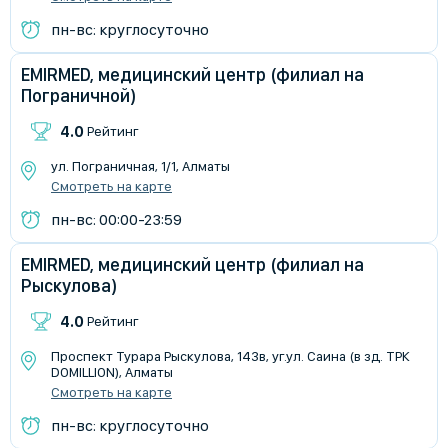
пн-вс: круглосуточно
EMIRMED, медицинский центр (филиал на
Пограничной)
4.0
Рейтинг
ул. Пограничная, 1/1, Алматы
Смотреть на карте
пн-вс: 00:00-23:59
EMIRMED, медицинский центр (филиал на
Рыскулова)
4.0
Рейтинг
Проспект Турара Рыскулова, 143в, уг.ул. Саина (в зд. ТРК
DOMILLION), Алматы
Смотреть на карте
пн-вс: круглосуточно