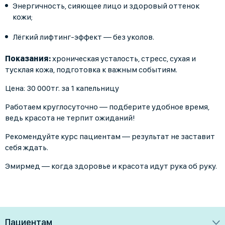
Энергичность, сияющее лицо и здоровый оттенок
кожи;
Лёгкий лифтинг-эффект — без уколов.
Показания:
хроническая усталость, стресс, сухая и
тусклая кожа, подготовка к важным событиям.
Цена: 30 000тг. за 1 капельницу
Работаем круглосуточно — подберите удобное время,
ведь красота не терпит ожиданий!
Рекомендуйте курс пациентам — результат не заставит
себя ждать.
Эмирмед — когда здоровье и красота идут рука об руку.
Пациентам