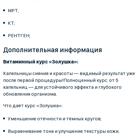
МРТ;
КТ;
РЕНТГЕН;
Дополнительная информация
Витаминный курс «Золушка»:
Капельницы сияния и красоты — видимый результат уже
после первой процедуры!Полноценный курс: от 5
капельниц — для устойчивого эффекта и глубокого
обновления организма.
Что даёт курс «Золушка»:
Уменьшение отёчности и тёмных кругов;
Выравнивание тона и улучшение текстуры кожи;