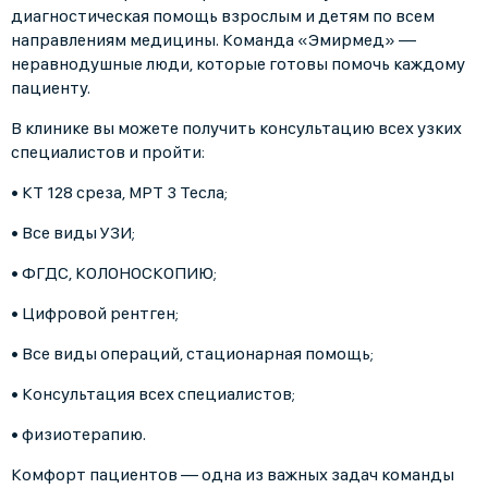
диагностическая помощь взрослым и детям по всем
направлениям медицины. Команда «Эмирмед» —
неравнодушные люди, которые готовы помочь каждому
пациенту.
В клинике вы можете получить консультацию всех узких
специалистов и пройти:
• КТ 128 среза, МРТ 3 Тесла;
• Все виды УЗИ;
• ФГДС, КОЛОНОСКОПИЮ;
• Цифровой рентген;
• Все виды операций, стационарная помощь;
• Консультация всех специалистов;
• физиотерапию.
Комфорт пациентов — одна из важных задач команды