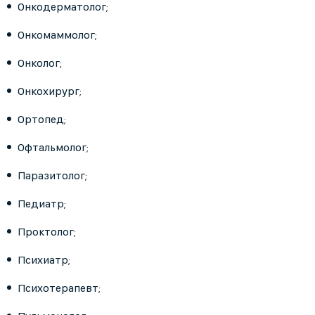
Онкодерматолог;
Онкомаммолог;
Онколог;
Онкохирург;
Ортопед;
Офтальмолог;
Паразитолог;
Педиатр;
Проктолог;
Психиатр;
Психотерапевт;