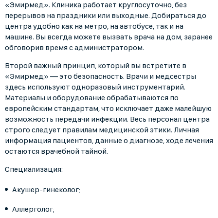
«Эмирмед». Клиника работает круглосуточно, без
перерывов на праздники или выходные. Добираться до
центра удобно как на метро, на автобусе, так и на
машине. Вы всегда можете вызвать врача на дом, заранее
обговорив время с администратором.
Второй важный принцип, который вы встретите в
«Эмирмед» — это безопасность. Врачи и медсестры
здесь используют одноразовый инструментарий.
Материалы и оборудование обрабатываются по
европейским стандартам, что исключает даже малейшую
возможность передачи инфекции. Весь персонал центра
строго следует правилам медицинской этики. Личная
информация пациентов, данные о диагнозе, ходе лечения
остаются врачебной тайной.
Специализация:
Акушер-гинеколог;
Аллерголог;