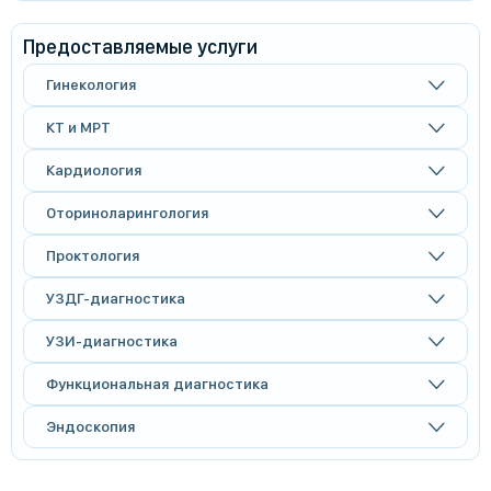
Предоставляемые услуги
Гинекология
КТ и МРТ
Кардиология
Оториноларингология
Проктология
УЗДГ-диагностика
УЗИ-диагностика
Функциональная диагностика
Эндоскопия