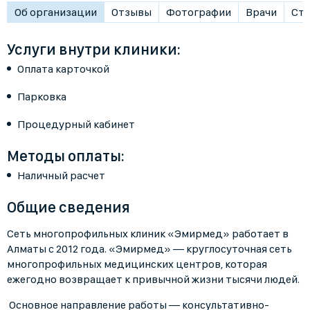
Об организации
Отзывы
Фотографии
Врачи
Ста
Услуги внутри клиники:
Оплата карточкой
Парковка
Процедурный кабинет
Методы оплаты:
Наличный расчет
Общие сведения
Сеть многопрофильных клиник «Эмирмед» работает в
Алматы с 2012 года. «Эмирмед» — круглосуточная сеть
многопрофильных медицинских центров, которая
ежегодно возвращает к привычной жизни тысячи людей.
Основное направление работы — консультативно-