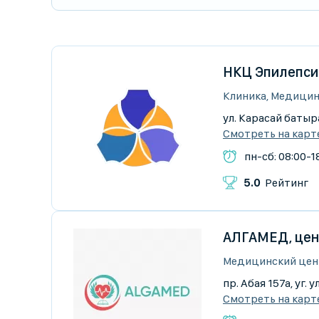
НКЦ Эпилепси
Клиника, Медицин
ул. Карасай батыра
Смотреть на карт
пн-сб: 08:00-1
5.0
Рейтинг
АЛГАМЕД, цен
Медицинский цен
пр. Абая 157а, уг.
Смотреть на карт