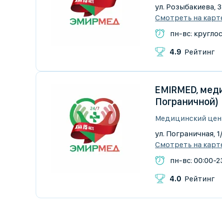
​ул. Розыбакиева, 
Смотреть на карт
пн-вс: кругло
4.9
Рейтинг
EMIRMED, меди
Пограничной)
Медицинский цен
ул. Пограничная, 1
Смотреть на карт
пн-вс: 00:00-2
4.0
Рейтинг