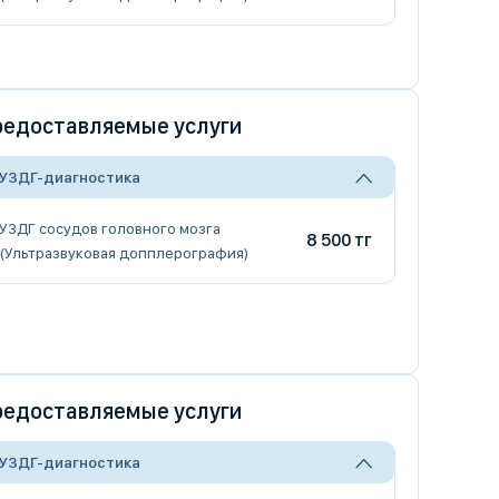
едоставляемые услуги
УЗДГ-диагностика
УЗДГ сосудов головного мозга
8 500 тг
(Ультразвуковая допплерография)
едоставляемые услуги
УЗДГ-диагностика