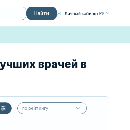
РУ
Личный кабинет
лучших врачей в