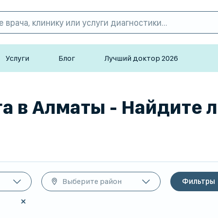
Услуги
Блог
Лучший доктор 2026
а в Алматы - Найдите 
Выберите район
Фильтры