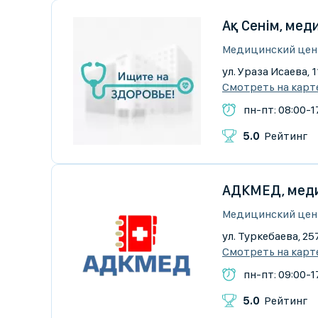
Ақ Сенім, мед
Медицинский цен
ул. Ураза Исаева, 1
Смотреть на карт
пн-пт: 08:00-1
5.0
Рейтинг
АДКМЕД, меди
Медицинский цен
ул. Туркебаева, 25
Смотреть на карт
пн-пт: 09:00-17
5.0
Рейтинг