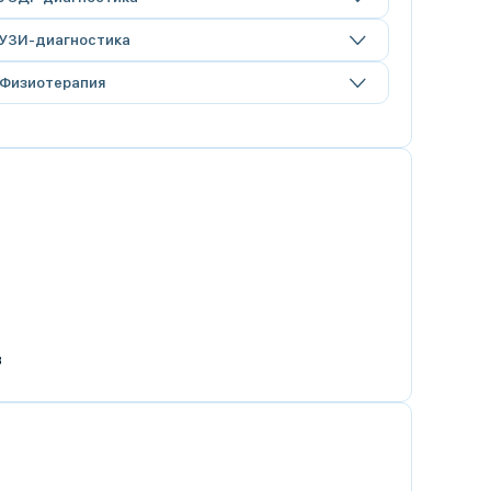
УЗИ-диагностика
Физиотерапия
в