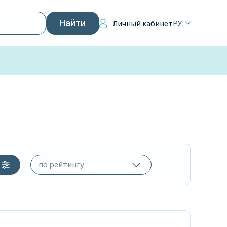
РУ
Личный кабинет