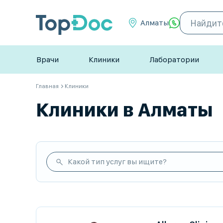
Алматы
Врачи
Клиники
Лаборатории
Главная
Клиники
Клиники в Алматы
Какой тип услуг вы ищите?