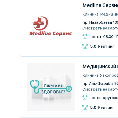
Medline Серви
Клиника, Медицин
пр. Назарбаева 135
Смотреть на карт
пн-пт: 08:00-17
5.0
Рейтинг
Медицинский 
Клиника, Узкопро
пр. Аль-Фараби, 9
Смотреть на карт
пн-вс: кругло
5.0
Рейтинг