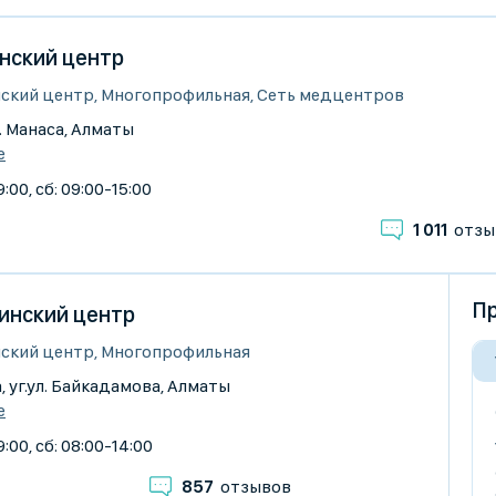
нский центр
ский центр, Многопрофильная, Сеть медцентров
ул. Манаса, Алматы
е
:00, сб: 09:00-15:00
1 011
отзы
Пр
цинский центр
ский центр, Многопрофильная
, уг.ул. Байкадамова, Алматы
е
:00, сб: 08:00-14:00
857
отзывов