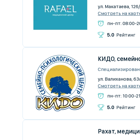
ул. Макатаева, 126
Смотреть на карт
пн-пт: 08:00-20
5.0
Рейтинг
КИДО, семейн
Специализирован
ул. Валиханова, 63а
Смотреть на карт
пн-пт: 10:00-21
5.0
Рейтинг
Рахат, медици