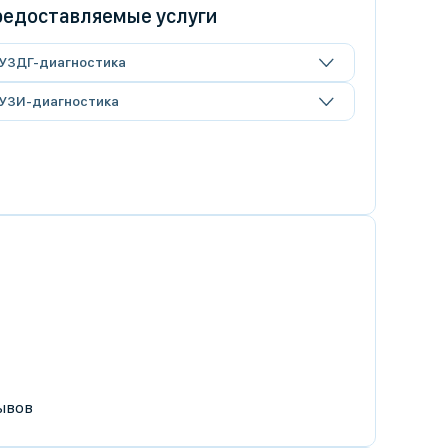
едоставляемые услуги
УЗДГ-диагностика
УЗИ-диагностика
ывов