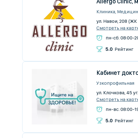
Allergo Clinic
Клиника, Медицин
ул. Навои, 208 (Ж
Смотреть на карт
пн-сб: 08:00-20
5.0
Рейтинг
Кабинет докто
Узкопрофильная
ул. Клочкова, 45 у
Смотреть на карт
пн-вс: 08:00-1
5.0
Рейтинг