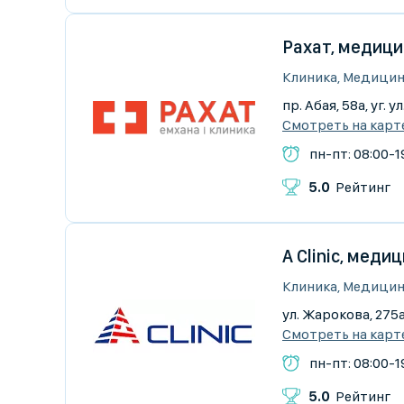
Рахат, медици
Клиника, Медицин
пр. Абая, 58а, уг. 
Смотреть на карт
пн-пт: 08:00-19
5.0
Рейтинг
A Clinic, меди
Клиника, Медицин
ул. Жарокова, 275а
Смотреть на карт
пн-пт: 08:00-19
5.0
Рейтинг