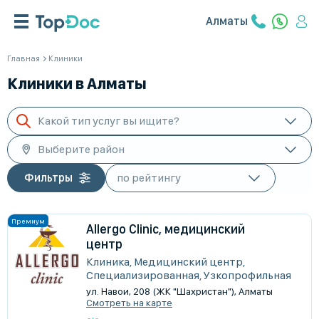
Алматы
Главная
Клиники
Клиники в Алматы
Какой тип услуг вы ищите?
Выберите район
Фильтры
Allergo Clinic, медицинский
центр
Клиника, Медицинский центр,
Специализированная, Узкопрофильная
ул. Навои, 208 (ЖК "Шахристан"), Алматы
Смотреть на карте