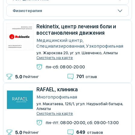
Физиотерапия
Rekinetix, центр лечения боли и
восстановления движения
Медицинский центр,
Специализированная, Узкопрофильная
ул. Жарокова 20, уг. ул. Шевченко, Алматы
Смотреть на карте
пн-сб: 08:00-20:00
701
5.0
Рейтинг
отзыв
RAFAEL, клиника
Многопрофильная
ул. Макатаева, 126/1, уг.ул. Наурызбай батыра,
Алматы
Смотреть на карте
пн-пт: 08:00-20:00, сб: 09:00-13:00
649
5.0
Рейтинг
отзывов