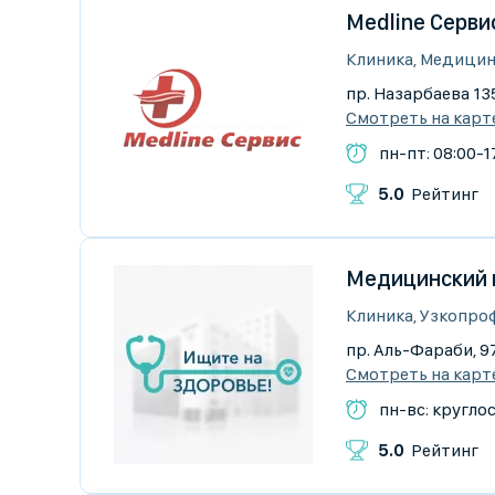
Medline Серви
Клиника, Медицин
пр. Назарбаева 135
Смотреть на карт
пн-пт: 08:00-17
5.0
Рейтинг
Медицинский 
Клиника, Узкопро
пр. Аль-Фараби, 9
Смотреть на карт
пн-вс: кругло
5.0
Рейтинг