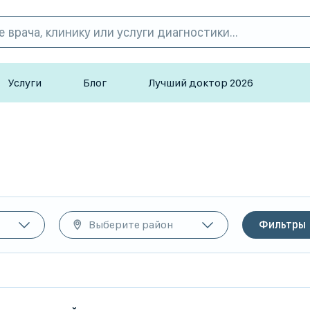
Услуги
Блог
Лучший доктор 2026
Выберите район
Фильтры