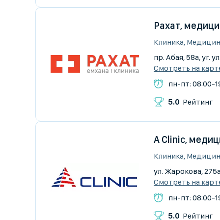
Рахат, медици
Клиника, Медицин
пр. Абая, 58а, уг. 
Смотреть на карт
пн-пт: 08:00-19
5.0
Рейтинг
A Clinic, меди
Клиника, Медицин
ул. Жарокова, 275а
Смотреть на карт
пн-пт: 08:00-19
5.0
Рейтинг