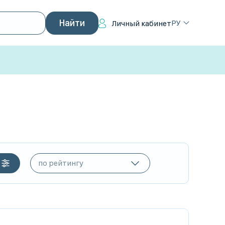
РУ
Личный кабинет