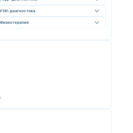
УЗИ-диагностика
Физиотерапия
в