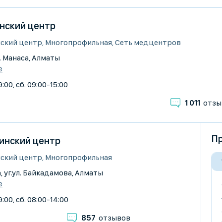
нский центр
ский центр, Многопрофильная, Сеть медцентров
ул. Манаса, Алматы
е
:00, сб: 09:00-15:00
1 011
отзы
Пр
цинский центр
ский центр, Многопрофильная
, уг.ул. Байкадамова, Алматы
е
:00, сб: 08:00-14:00
857
отзывов