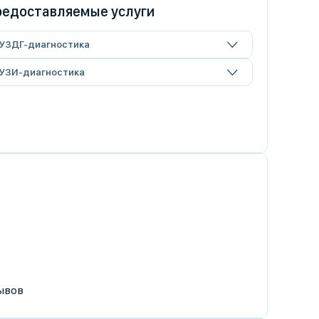
едоставляемые услуги
УЗДГ-диагностика
УЗИ-диагностика
ывов