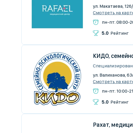
ул. Макатаева, 126
Смотреть на карт
пн-пт: 08:00-20
5.0
Рейтинг
КИДО, семейн
Специализирован
ул. Валиханова, 63а
Смотреть на карт
пн-пт: 10:00-21
5.0
Рейтинг
Рахат, медици