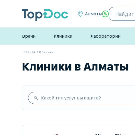
Алматы
Врачи
Клиники
Лаборатории
Главная
Клиники
Клиники в Алматы
Какой тип услуг вы ищите?