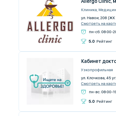
Allergo Clinic
Клиника, Медицин
ул. Навои, 208 (Ж
Смотреть на карт
пн-сб: 08:00-20
5.0
Рейтинг
Кабинет докто
Узкопрофильная
ул. Клочкова, 45 у
Смотреть на карт
пн-вс: 08:00-1
5.0
Рейтинг