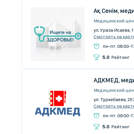
Ақ Сенім, мед
Медицинский цен
ул. Ураза Исаева, 1
Смотреть на карт
пн-пт: 08:00-1
5.0
Рейтинг
АДКМЕД, меди
Медицинский цен
ул. Туркебаева, 25
Смотреть на карт
пн-пт: 09:00-17
5.0
Рейтинг