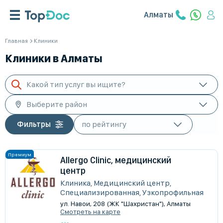
Алматы
Главная
Клиники
Клиники в Алматы
Какой тип услуг вы ищите?
Выберите район
Фильтры
Allergo Clinic, медицинский
центр
Клиника, Медицинский центр,
Специализированная, Узкопрофильная
ул. Навои, 208 (ЖК "Шахристан"), Алматы
Смотреть на карте