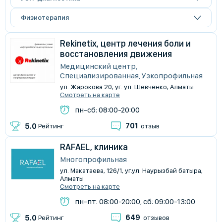
Физиотерапия
Rekinetix, центр лечения боли и
восстановления движения
Медицинский центр,
Специализированная, Узкопрофильная
ул. Жарокова 20, уг. ул. Шевченко, Алматы
Смотреть на карте
пн-сб: 08:00-20:00
701
5.0
Рейтинг
отзыв
RAFAEL, клиника
Многопрофильная
ул. Макатаева, 126/1, уг.ул. Наурызбай батыра,
Алматы
Смотреть на карте
пн-пт: 08:00-20:00, сб: 09:00-13:00
649
5.0
Рейтинг
отзывов