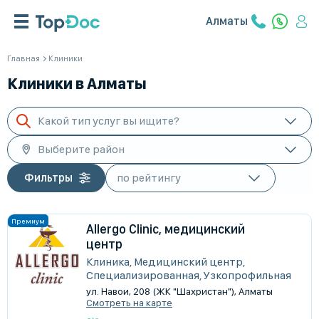
Алматы
Главная
Клиники
Клиники в Алматы
Какой тип услуг вы ищите?
Выберите район
Фильтры
Allergo Clinic, медицинский
центр
Клиника, Медицинский центр,
Специализированная, Узкопрофильная
ул. Навои, 208 (ЖК "Шахристан"), Алматы
Смотреть на карте