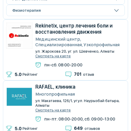
Физиотерапия
Rekinetix, центр лечения боли и
восстановления движения
Медицинский центр,
Специализированная, Узкопрофильная
ул. Жарокова 20, уг. ул. Шевченко, Алматы
Смотреть на карте
пн-сб: 08:00-20:00
701
5.0
Рейтинг
отзыв
RAFAEL, клиника
Многопрофильная
ул. Макатаева, 126/1, уг.ул. Наурызбай батыра,
Алматы
Смотреть на карте
пн-пт: 08:00-20:00, сб: 09:00-13:00
649
5.0
Рейтинг
отзывов