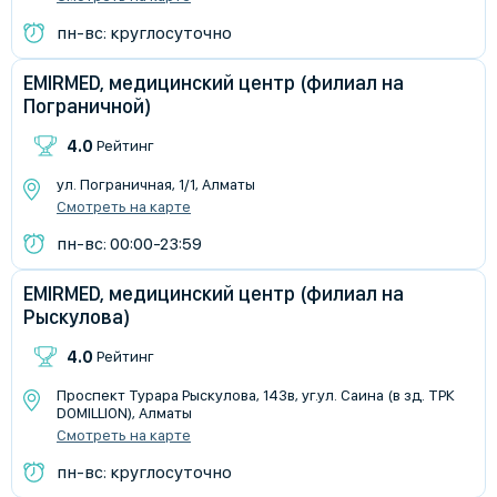
пн-вс: круглосуточно
EMIRMED, медицинский центр (филиал на
Пограничной)
4.0
Рейтинг
ул. Пограничная, 1/1, Алматы
Смотреть на карте
пн-вс: 00:00-23:59
EMIRMED, медицинский центр (филиал на
Рыскулова)
4.0
Рейтинг
Проспект Турара Рыскулова, 143в, уг.ул. Саина (в зд. ТРК
DOMILLION), Алматы
Смотреть на карте
пн-вс: круглосуточно