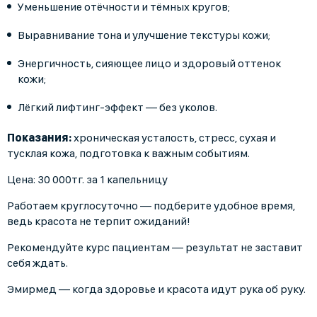
Уменьшение отёчности и тёмных кругов;
Выравнивание тона и улучшение текстуры кожи;
Энергичность, сияющее лицо и здоровый оттенок
кожи;
Лёгкий лифтинг-эффект — без уколов.
Показания:
хроническая усталость, стресс, сухая и
тусклая кожа, подготовка к важным событиям.
Цена: 30 000тг. за 1 капельницу
Работаем круглосуточно — подберите удобное время,
ведь красота не терпит ожиданий!
Рекомендуйте курс пациентам — результат не заставит
себя ждать.
Эмирмед — когда здоровье и красота идут рука об руку.