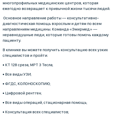
многопрофильных медицинских центров, которая
ежегодно возвращает к привычной жизни тысячи людей.
Основное направление работы — консультативно-
диагностическая помощь взрослым и детям по всем
направлениям медицины. Команда «Эмирмед» —
неравнодушные люди, которые готовы помочь каждому
пациенту.
В клинике вы можете получить консультацию всех узких
специалистов и пройти:
• КТ 128 среза, МРТ 3 Тесла;
• Все виды УЗИ;
• ФГДС, КОЛОНОСКОПИЮ;
• Цифровой рентген;
• Все виды операций, стационарная помощь;
• Консультация всех специалистов;