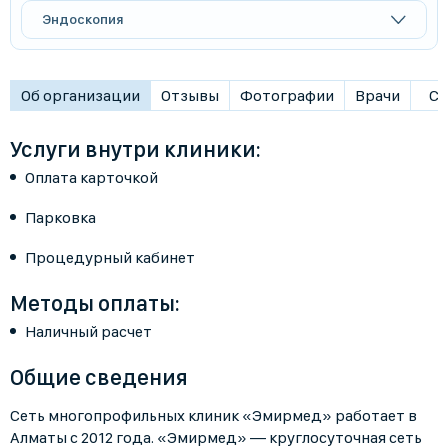
Эндоскопия
Об организации
Отзывы
Фотографии
Врачи
Ст
Услуги внутри клиники:
Оплата карточкой
Парковка
Процедурный кабинет
Методы оплаты:
Наличный расчет
Общие сведения
Сеть многопрофильных клиник «Эмирмед» работает в
Алматы с 2012 года. «Эмирмед» — круглосуточная сеть