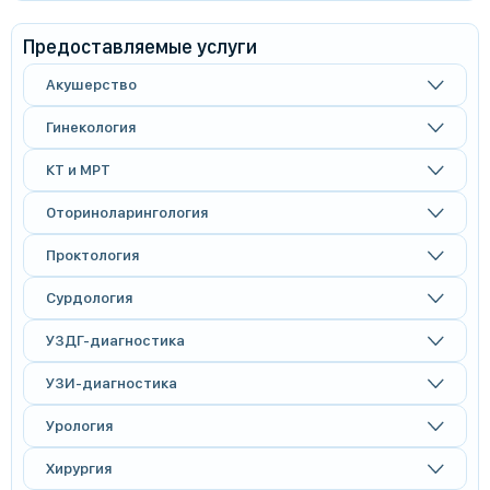
Предоставляемые услуги
Акушерство
Гинекология
КТ и МРТ
Оториноларингология
Проктология
Сурдология
УЗДГ-диагностика
УЗИ-диагностика
Урология
Хирургия