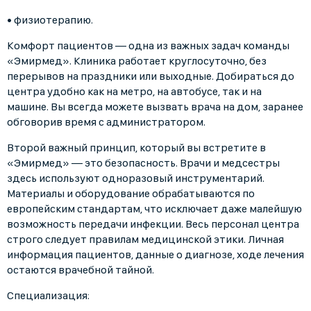
• физиотерапию.
Комфорт пациентов — одна из важных задач команды
«Эмирмед». Клиника работает круглосуточно, без
перерывов на праздники или выходные. Добираться до
центра удобно как на метро, на автобусе, так и на
машине. Вы всегда можете вызвать врача на дом, заранее
обговорив время с администратором.
Второй важный принцип, который вы встретите в
«Эмирмед» — это безопасность. Врачи и медсестры
здесь используют одноразовый инструментарий.
Материалы и оборудование обрабатываются по
европейским стандартам, что исключает даже малейшую
возможность передачи инфекции. Весь персонал центра
строго следует правилам медицинской этики. Личная
информация пациентов, данные о диагнозе, ходе лечения
остаются врачебной тайной.
Специализация: