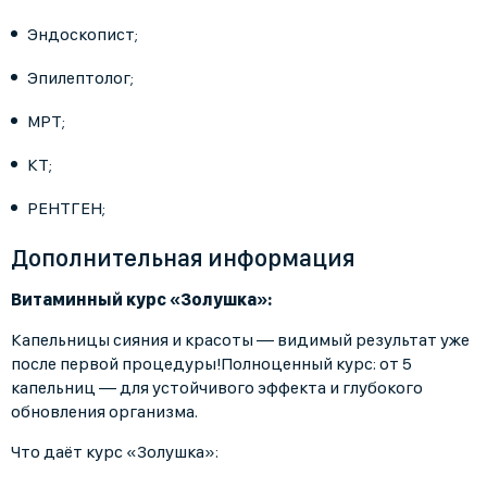
Эндоскопист;
Эпилептолог;
МРТ;
КТ;
РЕНТГЕН;
Дополнительная информация
Витаминный курс «Золушка»:
Капельницы сияния и красоты — видимый результат уже
после первой процедуры!Полноценный курс: от 5
капельниц — для устойчивого эффекта и глубокого
обновления организма.
Что даёт курс «Золушка»: