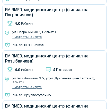
EMIRMED, медицинский центр (филиал на
Пограничной)
4.0
Рейтинг
ул. Пограничная, 1/1, Алматы
Смотреть на карте
пн-вс: 00:00-23:59
EMIRMED, медицинский центр (филиал на
Розыбакиева)
4.9
411
Рейтинг
отзывов
​ул. Розыбакиева, 37в, уг.ул. Дуйсенова (м-н Тастак-3),
Алматы
Смотреть на карте
пн-вс: круглосуточно
EMIRMED, медицинский центр (филиал на