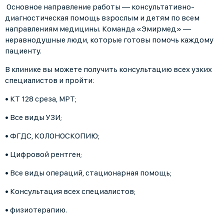
Основное направление работы — консультативно-
диагностическая помощь взрослым и детям по всем
направлениям медицины. Команда «Эмирмед» —
неравнодушные люди, которые готовы помочь каждому
пациенту.
В клинике вы можете получить консультацию всех узких
специалистов и пройти:
• КТ 128 среза, МРТ;
• Все виды УЗИ;
• ФГДС, КОЛОНОСКОПИЮ;
• Цифровой рентген;
• Все виды операций, стационарная помощь;
• Консультация всех специалистов;
• физиотерапию.