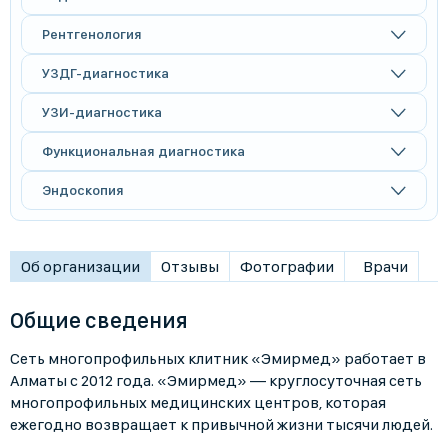
Рентгенология
УЗДГ-диагностика
УЗИ-диагностика
Функциональная диагностика
Эндоскопия
Об организации
Отзывы
Фотографии
Врачи
Общие сведения
Сеть многопрофильных клитник «Эмирмед» работает в
Алматы с 2012 года. «Эмирмед» — круглосуточная сеть
многопрофильных медицинских центров, которая
ежегодно возвращает к привычной жизни тысячи людей.