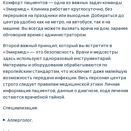
Комфорт пациентов — одна из важных задач команды
«Эмирмед». Клиника работает круглосуточно, без
перерывов на праздники или выходные. Добираться до
центра удобно как на метро, на автобусе, так и на
машине. Вы всегда можете вызвать врача на дом, заранее
обговорив время с администратором.
Второй важный принцип, который вы встретите в
«Эмирмед» — это безопасность. Врачи и медсестры
здесь используют одноразовый инструментарий.
Материалы и оборудование обрабатываются по
европейским стандартам, что исключает даже малейшую
возможность передачи инфекции. Весь персонал центра
строго следует правилам медицинской этики. Личная
информация пациентов, данные о диагнозе, ходе лечения
остаются врачебной тайной.
Специализация:
Аллерголог;