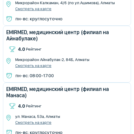
Микрорайон Калкаман, 4/6 (по ул.Ашимова), Алматы
Смотреть на карте
пн-вс: круглосуточно
EMIRMED, медицинский центр (филиал на
Айнабулаке)
4.0
Рейтинг
​Микрорайон Айнабулак-2, 84Б, Алматы
Смотреть на карте
пн-вс: 08:00-17:00
EMIRMED, медицинский центр (филиал на
Манаса)
4.0
Рейтинг
ул. Манаса, 53а, Алматы
Смотреть на карте
пн-вс: круглосуточно