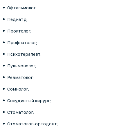
Офтальмолог;
Педиатр;
Проктолог;
Профпатолог;
Психотерапевт;
Пульмонолог;
Ревматолог;
Сомнолог;
Сосудистый хирург;
Стоматолог;
Стоматолог-ортодонт;