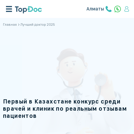
Алматы
Главная
Лучший доктор 2025
Первый в Казахстане конкурс среди
врачей и клиник по реальным отзывам
пациентов