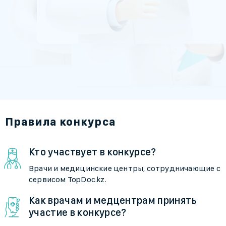
Правила конкурса
Кто участвует в конкурсе?
Врачи и медицинские центры, сотрудничающие с
сервисом TopDoc.kz.
Как врачам и медцентрам принять
участие в конкурсе?