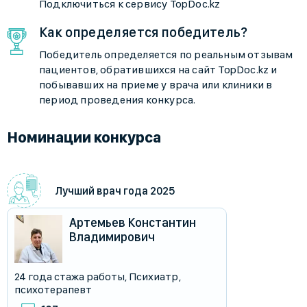
Подключиться к сервису TopDoc.kz
Как определяется победитель?
Победитель определяется по реальным отзывам
пациентов, обратившихся на сайт TopDoc.kz и
побывавших на приеме у врача или клиники в
период проведения конкурса.
Номинации конкурса
Лучший врач года 2025
Артемьев Константин
Владимирович
24 года стажа работы
,
Психиатр
,
психотерапевт