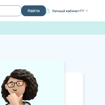
РУ
Личный кабинет