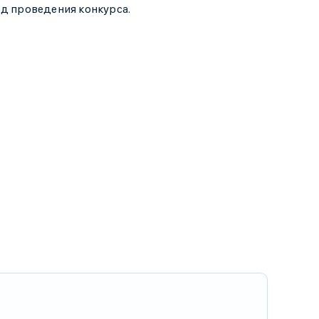
од проведения конкурса.