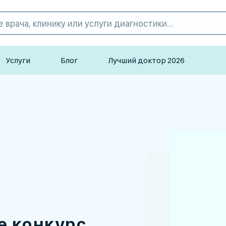
Услуги
Блог
Лучший доктор 2026
е конкурс