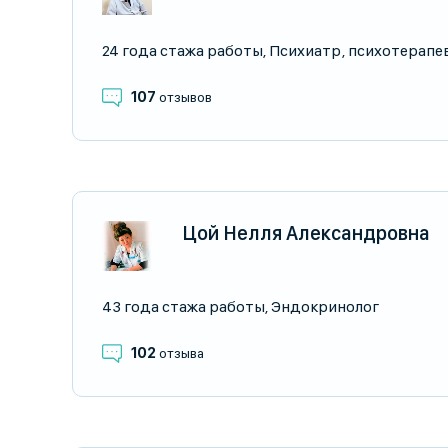
24 года стажа работы
,
Психиатр
,
психотерапе
107
отзывов
Цой Нелля Александровна
43 года стажа работы
,
Эндокринолог
102
отзыва