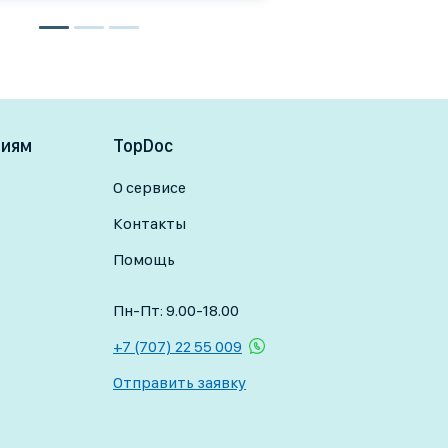
ниям
TopDoc
О сервисе
Контакты
Помощь
Пн-Пт: 9.00-18.00
+7 (707) 22 55 009
Отправить заявку