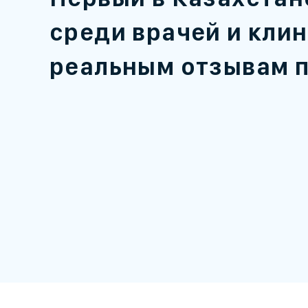
среди врачей и клин
реальным отзывам 