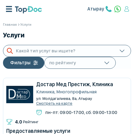
Атырау
Главная
Услуги
Услуги
Какой тип услуг вы ищите?
Фильтры
Достар Мед Престиж, Клиника
Клиника, Многопрофильная
ул. Молдагалиева, 8а, Атырау
Смотреть на карте
пн-пт: 09:00-17:00, сб: 09:00-13:00
4.0
Рейтинг
Предоставляемые услуги