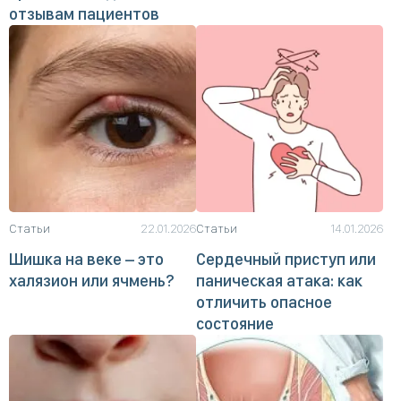
отзывам пациентов
Статьи
22.01.2026
Статьи
14.01.2026
Шишка на веке – это
Сердечный приступ или
халязион или ячмень?
паническая атака: как
отличить опасное
состояние