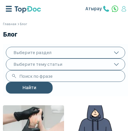
Атырау
Главная
Блог
Блог
Выберите раздел
Выберите тему статьи