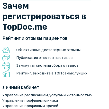
Зачем
регистрироваться в
TopDoc.me
Рейтинг и отзывы пациентов
Объективные достоверные отзывы
Публикация ответов на отзывы
Замкнутая система сбора отзывов
Рейтинг: выходите в ТОП самых лучших
Личный кабинет
Управление расписанием, услугами и стоимостью
Управление профилем клиники
Управление профилями врачей