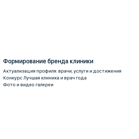
Формирование бренда клиники
Актуализация профиля: врачи, услуги и достижения
Конкурс Лучшая клиника и врач года
Фото и видео галереи