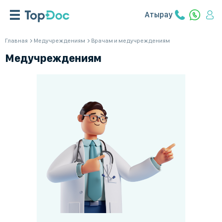
Атырау
Главная
Медучреждениям
Врачам и медучреждениям
Медучреждениям