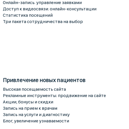
Онлайн-запись: управление заявками
Доступ к видеосвязи: онлайн-консультации
Статистика посещений
Три пакета сотрудничества на выбор
Привлечение новых пациентов
Высокая посещаемость сайта
Рекламные инструменты: продвижение на сайте
Акции, бонусы и скидки
Запись на прием к врачам
Запись на услуги и диагностику
Блог, увеличение узнаваемости