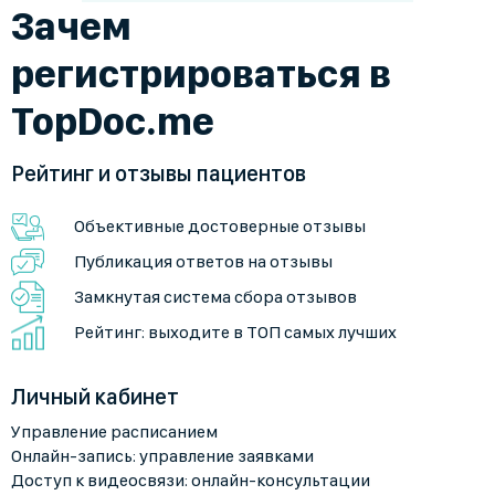
Зачем
регистрироваться в
TopDoc.me
Рейтинг и отзывы пациентов
Объективные достоверные отзывы
Публикация ответов на отзывы
Замкнутая система сбора отзывов
Рейтинг: выходите в ТОП самых лучших
Личный кабинет
Управление расписанием
Онлайн-запись: управление заявками
Доступ к видеосвязи: онлайн-консультации