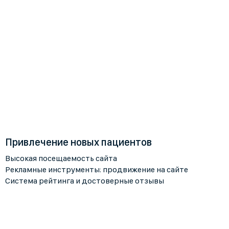
Привлечение новых пациентов
Высокая посещаемость сайта
Рекламные инструменты: продвижение на сайте
Система рейтинга и достоверные отзывы