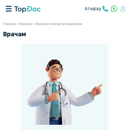
Атырау
Главная
Врачам
Врачам и медучреждениям
Врачам