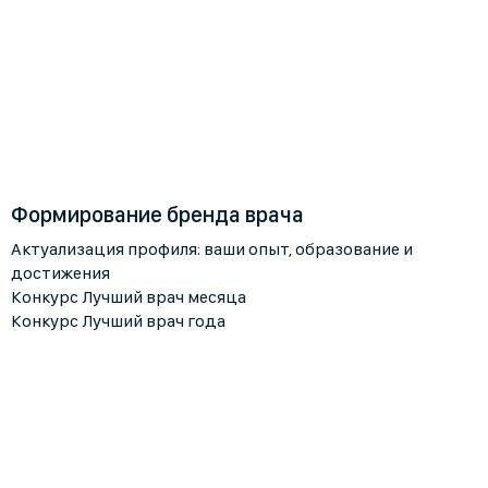
Формирование бренда врача
Актуализация профиля: ваши опыт, образование и
достижения
Конкурс Лучший врач месяца
Конкурс Лучший врач года