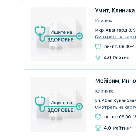
Умит, Клиника
Клиника
мкр. Авангард 3, 
Смотреть на карт
пн-пт: 08:30-1
4.0
Рейтинг
Мейiрим, Инн
Клиника
ул. Абая Кунанбаев
Смотреть на карт
пн-пт: 08:00-1
4.0
Рейтинг