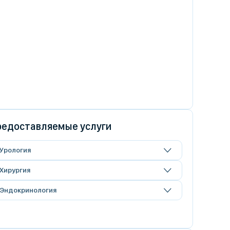
едоставляемые услуги
Урология
Хирургия
Эндокринология