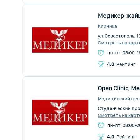
Медикер-жайы
Клиника
ул. Севастополь, 
Смотреть на карт
пн-пт: 08:00-1
4.0
Рейтинг
Open Clinic, 
Медицинский цен
Студенческий про
Смотреть на карт
пн-пт: 08:00-2
4.0
Рейтинг