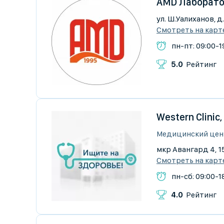
AMD Лаборатор
ул. Ш.Уалиханов, д.
Смотреть на карт
пн-пт: 09:00-19
5.0
Рейтинг
Western Clini
Медицинский цен
мкр Авангард 4, 1
Смотреть на карт
пн-сб: 09:00-1
4.0
Рейтинг