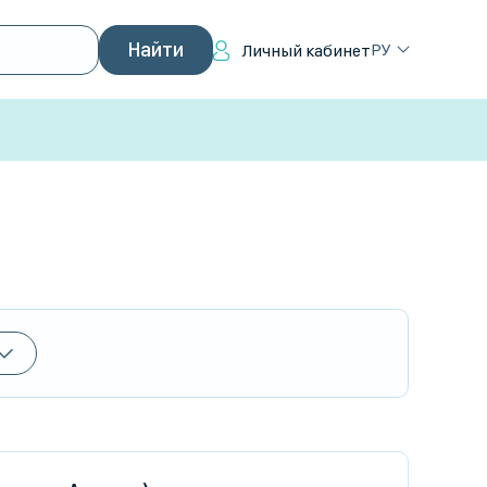
РУ
Личный кабинет