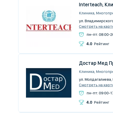
Interteach, К
Клиника, Многопр
ул. Владимирского
Смотреть на карт
пн-пт: 08:00-20
4.0
Рейтинг
Достар Мед П
Клиника, Многопр
ул. Молдагалиева,
Смотреть на карт
пн-пт: 09:00-17
4.0
Рейтинг