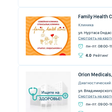
Family Health 
Клиника
ул. Нуртаса Ондас
Смотреть на карт
пн-пт: 08:00-1
4.0
Рейтинг
Orion Medical
Диагностический
ул. Владимирского
Смотреть на карт
пн-пт: 09:00-1