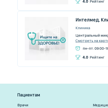
4.0
Рейтинг
Интелмед, Кл
Клиника
Центральный микр
Смотреть на карт
пн-пт: 09:00-1
4.0
Рейтинг
Пациентам
Врачи
Медицин