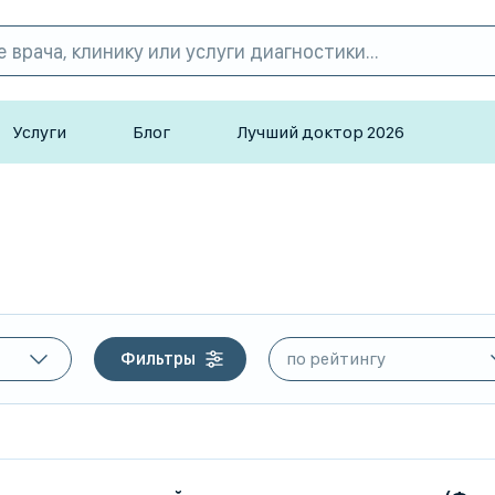
Услуги
Блог
Лучший доктор 2026
Фильтры