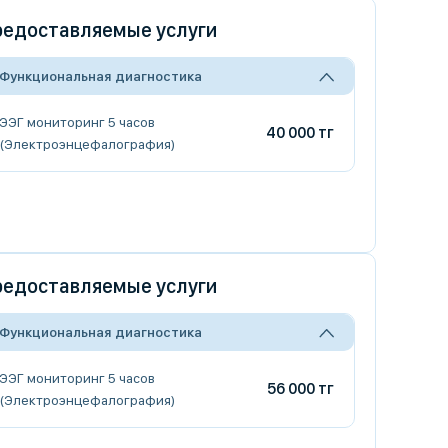
едоставляемые услуги
Функциональная диагностика
ЭЭГ мониторинг 5 часов
40 000 тг
(Электроэнцефалография)
едоставляемые услуги
Функциональная диагностика
ЭЭГ мониторинг 5 часов
56 000 тг
(Электроэнцефалография)