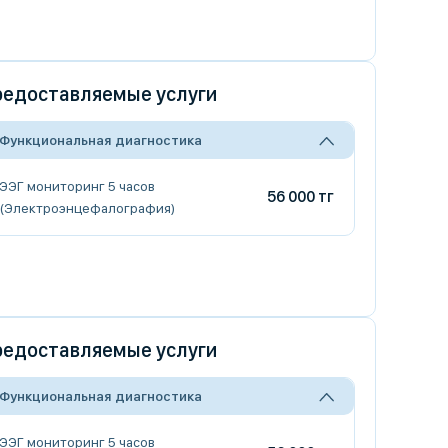
едоставляемые услуги
Функциональная диагностика
ЭЭГ мониторинг 5 часов
56 000 тг
(Электроэнцефалография)
едоставляемые услуги
Функциональная диагностика
ЭЭГ мониторинг 5 часов