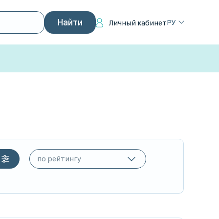
РУ
Личный кабинет