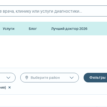
Услуги
Блог
Лучший доктор 2026
Выберите район
Фильтры
фия)