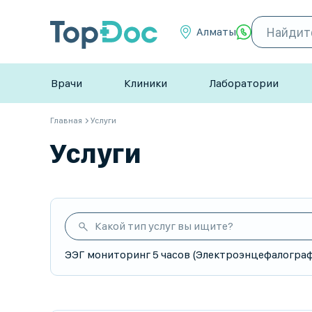
Алматы
Врачи
Клиники
Лаборатории
Главная
Услуги
Услуги
Какой тип услуг вы ищите?
ЭЭГ мониторинг 5 часов (Электроэнцефалогра