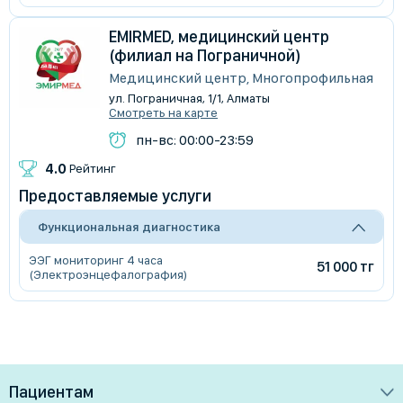
EMIRMED, медицинский центр
(филиал на Пограничной)
Медицинский центр, Многопрофильная
ул. Пограничная, 1/1, Алматы
Смотреть на карте
пн-вс: 00:00-23:59
4.0
Рейтинг
Предоставляемые услуги
Функциональная диагностика
ЭЭГ мониторинг 4 часа
51 000 тг
(Электроэнцефалография)
Пациентам