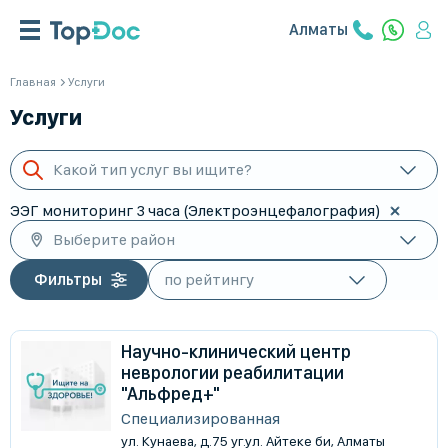
Алматы
Главная
Услуги
Услуги
Какой тип услуг вы ищите?
ЭЭГ мониторинг 3 часа (Электроэнцефалография)
Выберите район
Фильтры
Научно-клинический центр
неврологии реабилитации
"Альфред+"
Специализированная
ул. Кунаева, д.75 уг.ул. Айтеке би, Алматы