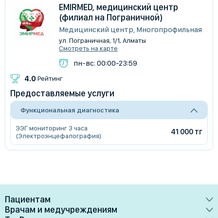
EMIRMED, медицинский центр
(филиал на Пограничной)
Медицинский центр, Многопрофильная
ул. Пограничная, 1/1, Алматы
Смотреть на карте
пн-вс: 00:00-23:59
4.0
Рейтинг
Предоставляемые услуги
Функциональная диагностика
ЭЭГ мониторинг 3 часа
41 000 тг
(Электроэнцефалография)
Пациентам
Врачам и медучреждениям
Врачи