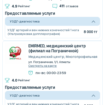
411
4.9
Рейтинг
отзывов
Предоставляемые услуги
УЗДГ-диагностика
УЗДГ артерий и вен нижних конечностей 1 нога
8 000 тг
(Ультразвуковая допплерография)
EMIRMED, медицинский центр
(филиал на Пограничной)
Медицинский центр, Многопрофильная
ул. Пограничная, 1/1, Алматы
Смотреть на карте
пн-вс: 00:00-23:59
4.0
Рейтинг
Предоставляемые услуги
УЗДГ-диагностика
УЗДГ артерий и вен нижних конечностей 1 нога