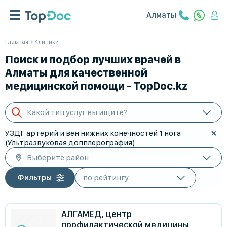
Алматы
Главная
Клиники
Поиск и подбор лучших врачей в
Алматы для качественной
медицинской помощи - TopDoc.kz
Какой тип услуг вы ищите?
УЗДГ артерий и вен нижних конечностей 1 нога
(Ультразвуковая допплерография)
Выберите район
Фильтры
АЛГАМЕД, центр
профилактической медицины