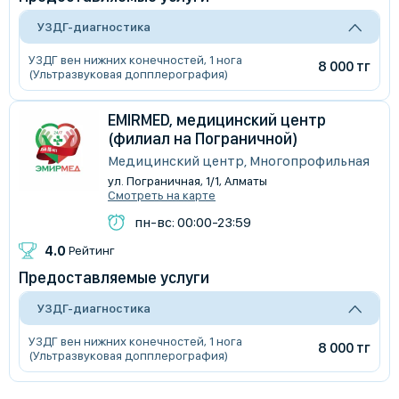
УЗДГ-диагностика
УЗДГ вен нижних конечностей, 1 нога
8 000 тг
(Ультразвуковая допплерография)
EMIRMED, медицинский центр
(филиал на Пограничной)
Медицинский центр, Многопрофильная
ул. Пограничная, 1/1, Алматы
Смотреть на карте
пн-вс: 00:00-23:59
4.0
Рейтинг
Предоставляемые услуги
УЗДГ-диагностика
УЗДГ вен нижних конечностей, 1 нога
8 000 тг
(Ультразвуковая допплерография)