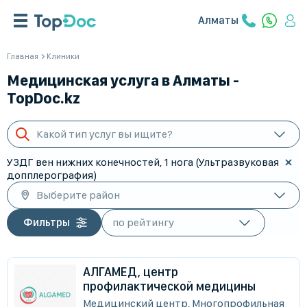
Алматы
Главная
Клиники
Медицинская услуга в Алматы -
TopDoc.kz
Какой тип услуг вы ищите?
УЗДГ вен нижних конечностей, 1 нога (Ультразвуковая
допплерография)
Выберите район
Фильтры
АЛГАМЕД, центр
профилактической медицины
Медицинский центр, Многопрофильная