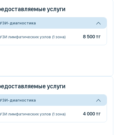
едоставляемые услуги
УЗИ-диагностика
8 500 тг
УЗИ лимфатических узлов (1 зона)
едоставляемые услуги
УЗИ-диагностика
4 000 тг
УЗИ лимфатических узлов (1 зона)