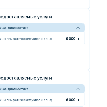
едоставляемые услуги
УЗИ-диагностика
6 000 тг
УЗИ лимфатических узлов (1 зона)
едоставляемые услуги
УЗИ-диагностика
6 000 тг
УЗИ лимфатических узлов (1 зона)