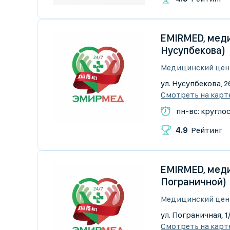
EMIRMED, меди
Нусупбекова)
Медицинский цен
ул. Нусупбекова, 2
Смотреть на карт
пн-вс: кругло
4.9
Рейтинг
EMIRMED, меди
Пограничной)
Медицинский цен
ул. Пограничная, 1
Смотреть на карт