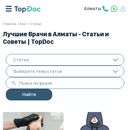
Алматы
Главная
Блог
Статьи
Лучшие Врачи в Алматы - Статьи и
Советы | TopDoc
Статьи
Выберите тему статьи