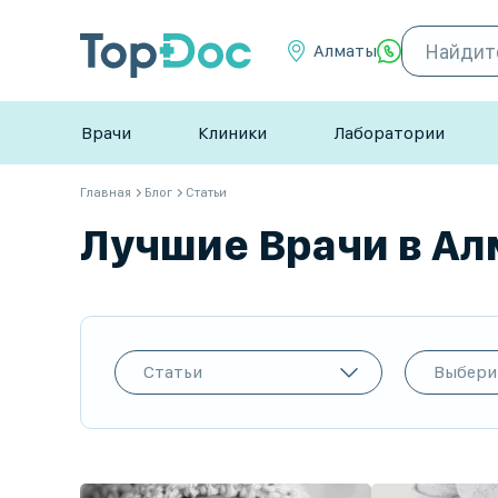
Алматы
Врачи
Клиники
Лаборатории
Главная
Блог
Статьи
Лучшие Врачи в Алм
Статьи
Выбери