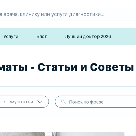
Услуги
Блог
Лучший доктор 2026
аты - Статьи и Советы 
те тему статьи