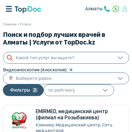
Алматы
Главная
Услуги
Поиск и подбор лучших врачей в
Алматы | Услуги от TopDoc.kz
Какой тип услуг вы ищите?
Видеоаноскопия (Аноскопия)
Выберите район
Фильтры
EMIRMED, медицинский центр
(филиал на Розыбакиева)
Клиника, Медицинский центр, Сеть
медцентров