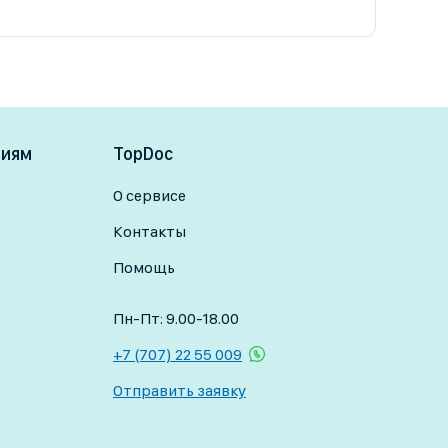
ниям
TopDoc
О сервисе
Контакты
Помощь
Пн-Пт: 9.00-18.00
+7 (707) 22 55 009
Отправить заявку