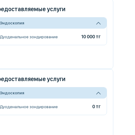
едоставляемые услуги
Эндоскопия
10 000 тг
Дуоденальное зондирование
едоставляемые услуги
Эндоскопия
0 тг
Дуоденальное зондирование