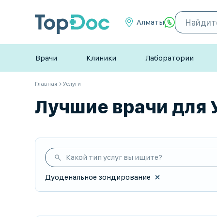
Алматы
Врачи
Клиники
Лаборатории
Главная
Услуги
Лучшие врачи для У
Какой тип услуг вы ищите?
Дуоденальное зондирование