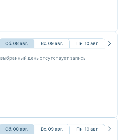
Сб. 08 авг.
Вс. 09 авг.
Пн. 10 авг.
 выбранный день отсутствует запись
Сб. 08 авг.
Вс. 09 авг.
Пн. 10 авг.