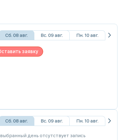
Сб. 08 авг.
Вс. 09 авг.
Пн. 10 авг.
Оставить заявку
Сб. 08 авг.
Вс. 09 авг.
Пн. 10 авг.
 выбранный день отсутствует запись