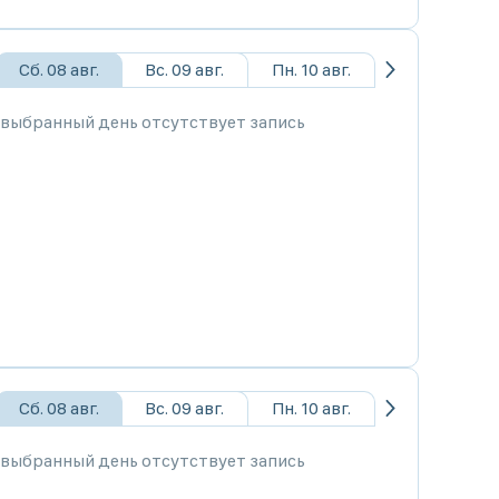
Сб. 08 авг.
Вс. 09 авг.
Пн. 10 авг.
 выбранный день отсутствует запись
Сб. 08 авг.
Вс. 09 авг.
Пн. 10 авг.
 выбранный день отсутствует запись