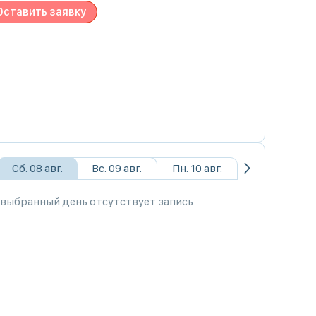
Оставить заявку
Сб. 08 авг.
Вс. 09 авг.
Пн. 10 авг.
 выбранный день отсутствует запись