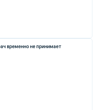
ач временно не принимает