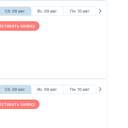
Сб. 08 авг.
Вс. 09 авг.
Пн. 10 авг.
Оставить заявку
Сб. 08 авг.
Вс. 09 авг.
Пн. 10 авг.
Оставить заявку