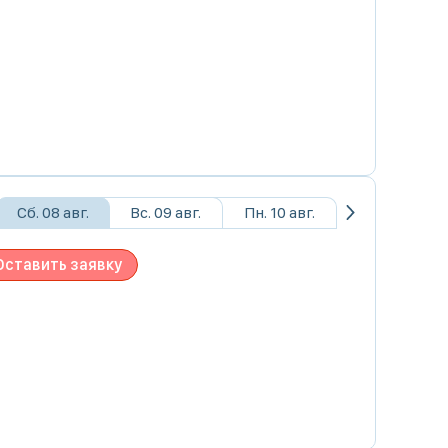
Сб. 08 авг.
Вс. 09 авг.
Пн. 10 авг.
Оставить заявку