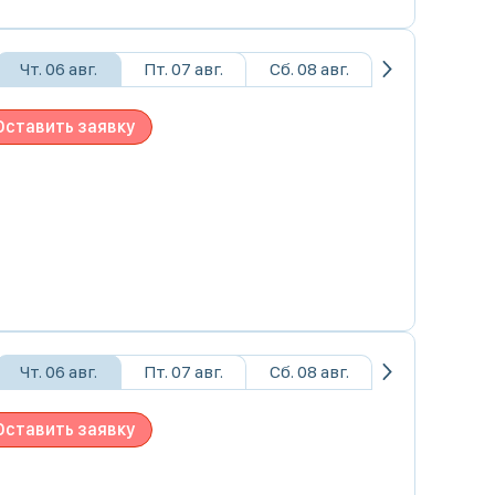
Чт. 06 авг.
Пт. 07 авг.
Сб. 08 авг.
Оставить заявку
Чт. 06 авг.
Пт. 07 авг.
Сб. 08 авг.
Оставить заявку