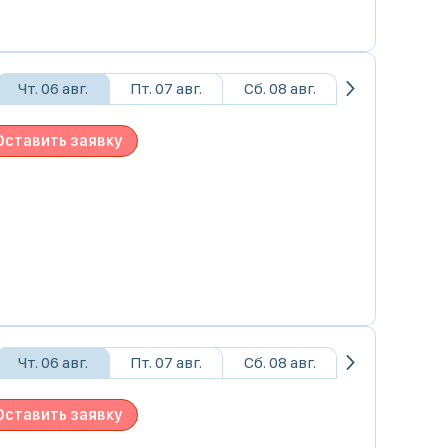
Чт. 06 авг.
Пт. 07 авг.
Сб. 08 авг.
Оставить заявку
Чт. 06 авг.
Пт. 07 авг.
Сб. 08 авг.
Оставить заявку