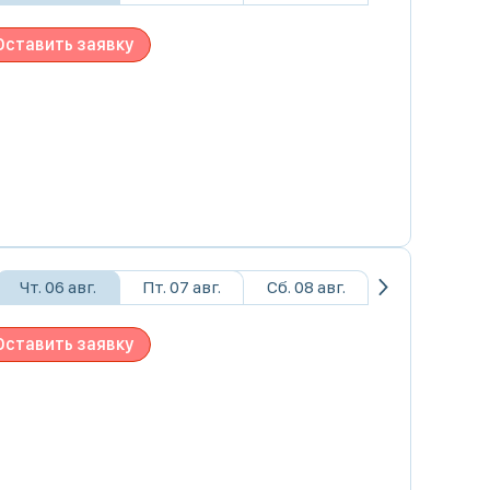
Оставить заявку
Чт. 06 авг.
Пт. 07 авг.
Сб. 08 авг.
Оставить заявку