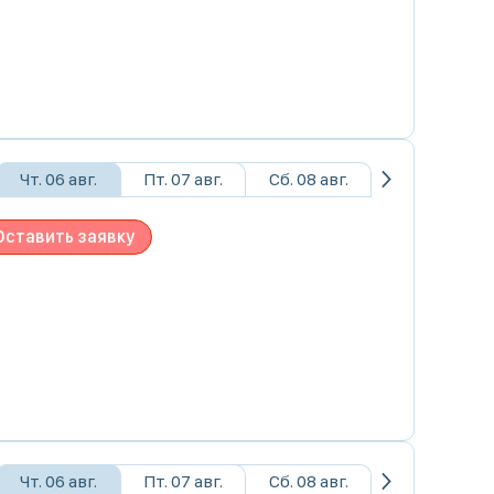
Чт. 06 авг.
Пт. 07 авг.
Сб. 08 авг.
Оставить заявку
Чт. 06 авг.
Пт. 07 авг.
Сб. 08 авг.