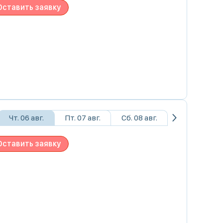
Оставить заявку
Чт. 06 авг.
Пт. 07 авг.
Сб. 08 авг.
Оставить заявку