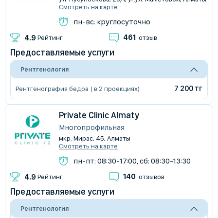
Смотреть на карте
пн-вс: круглосуточно
461
4.9
Рейтинг
отзыв
Предоставляемые услуги
Рентгенология
7 200 тг
Рентгенография бедра ( в 2 проекциях)
Private Clinic Almaty
Многопрофильная
мкр. Мирас, 45, Алматы
Смотреть на карте
пн-пт: 08:30-17:00, сб: 08:30-13:30
140
4.9
Рейтинг
отзывов
Предоставляемые услуги
Рентгенология