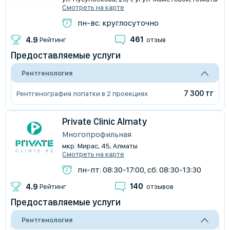
Смотреть на карте
пн-вс: круглосуточно
461
4.9
Рейтинг
отзыв
Предоставляемые услуги
Рентгенология
7 300 тг
Рентгенография лопатки в 2 проекциях
Private Clinic Almaty
Многопрофильная
мкр. Мирас, 45, Алматы
Смотреть на карте
пн-пт: 08:30-17:00, сб: 08:30-13:30
140
4.9
Рейтинг
отзывов
Предоставляемые услуги
Рентгенология