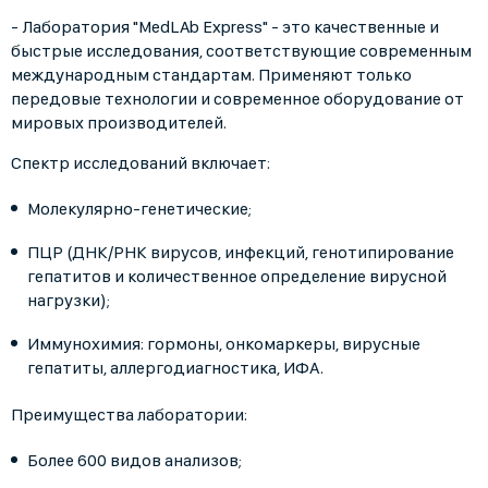
- Лаборатория "MedLAb Express" - это качественные и
быстрые исследования, соответствующие современным
международным стандартам. Применяют только
передовые технологии и современное оборудование от
мировых производителей.
Спектр исследований включает:
Молекулярно-генетические;
ПЦР (ДНК/РНК вирусов, инфекций, генотипирование
гепатитов и количественное определение вирусной
нагрузки);
Иммунохимия: гормоны, онкомаркеры, вирусные
гепатиты, аллергодиагностика, ИФА.
Преимущества лаборатории:
Более 600 видов анализов;