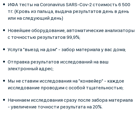
ИФА тесты на Coronavirus SARS-Cov-2 стоимость 6 500
тг. (Кровь из пальца, выдача результатов день в день
или на следующий день)
Новейшее оборудование, автоматические анализаторы
с точностью результатов 99,9%;
Услуга "выезд на дом" - забор материала у вас дома;
Отправка результатов исследований на ваш
электронный адрес;
Мы не ставим исследования на "конвейер" - каждое
исследование проводим с особой тщательностью;
Начинаем исследования сразу после забора материала
- увеличение точности результата на 20%.