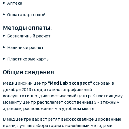
Аптека
Оплата карточкой
Методы оплаты:
Безналичный расчет
Наличный расчет
Пластиковые карты
Общие сведения
Медицинский центр
"Med Lab экспресс"
основан в
декабре 2013 года, это многопрофильный
консультативно-диагностический центр. К настоящему
моменту центр располагает собственным 3 - этажным
зданием, расположенным в удобном месте.
В медцентре вас встретят высококвалифицированные
врачи, лучшая лаборатория с новейшими методами