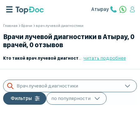
Атырау
Главная
Врачи
врач лучевой диагностики
Врачи лучевой диагностики в Атырау, 0
врачей, 0 отзывов
читать подробнее
Кто такой врач лучевой диагностики?
Врач лучевой диагности
Врач лучевой диагностики
Фильтры