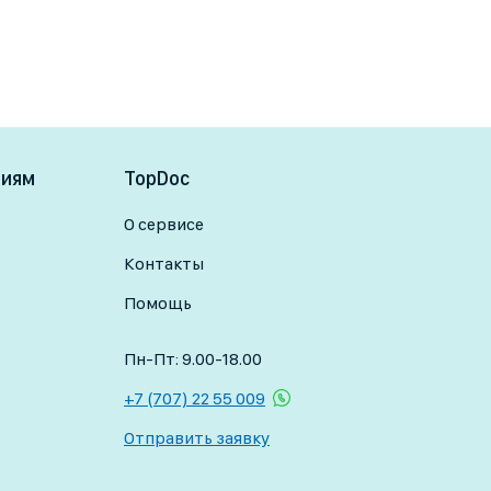
ниям
TopDoc
О сервисе
Контакты
Помощь
Пн-Пт: 9.00-18.00
+7 (707) 22 55 009
Отправить заявку