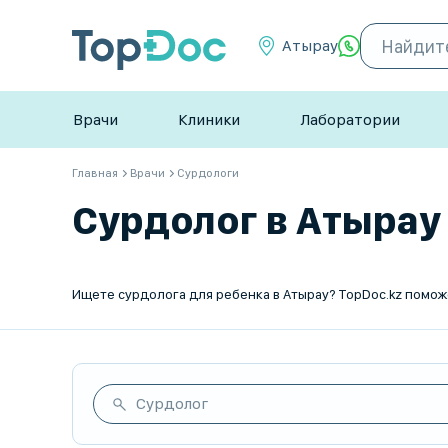
Атырау
Врачи
Клиники
Лаборатории
Главная
Врачи
Сурдологи
Сурдолог в Атырау 
Сурдолог