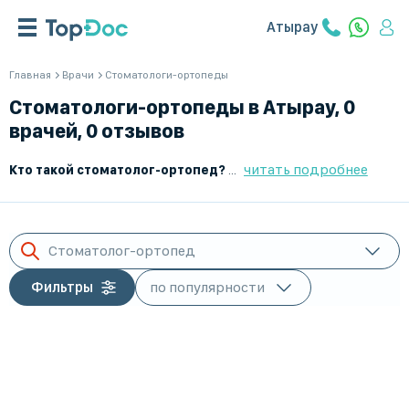
Атырау
Главная
Врачи
Стоматологи-ортопеды
Стоматологи-ортопеды в Атырау, 0
врачей, 0 отзывов
читать подробнее
Кто такой стоматолог-ортопед?
Стоматолог-ортопед — это вр
Стоматолог-ортопед
Фильтры