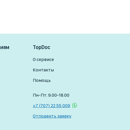
ниям
TopDoc
О сервисе
Контакты
Помощь
Пн-Пт: 9.00-18.00
+7 (707) 22 55 009
Отправить заявку