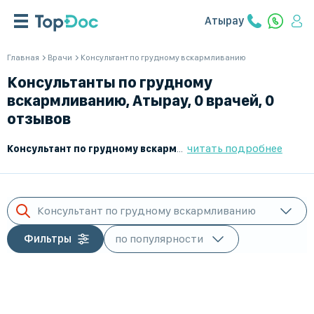
Атырау
Главная
Врачи
Консультант по грудному вскармливанию
Консультанты по грудному
вскармливанию, Атырау, 0 врачей, 0
отзывов
читать подробнее
Консультант по грудному вскармливанию
– это специалист, 
Консультант по грудному вскармливанию
Фильтры