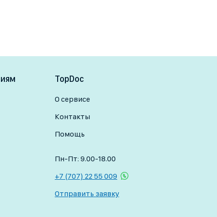
ниям
TopDoc
О сервисе
Контакты
Помощь
Пн-Пт: 9.00-18.00
+7 (707) 22 55 009
Отправить заявку